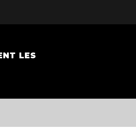
ENT LES