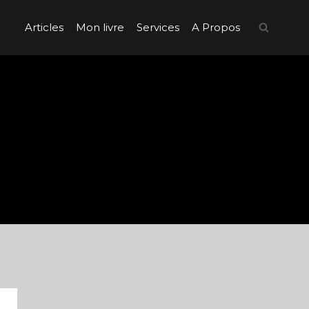
Articles
Mon livre
Services
A Propos