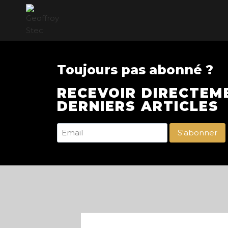
Toujours pas abonné ?
RECEVOIR DIRECTEM
DERNIERS ARTICLES