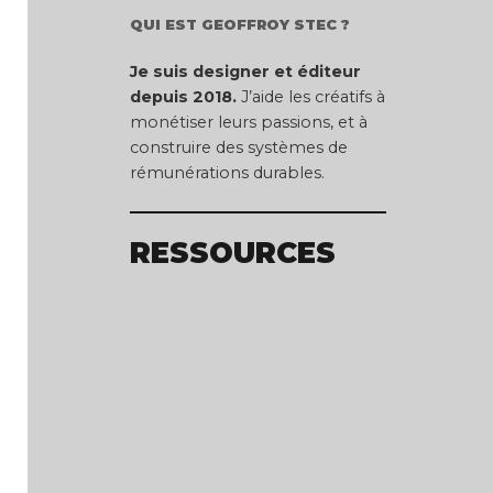
QUI EST GEOFFROY STEC ?
Je suis designer et éditeur
depuis 2018.
J’aide les créatifs à
monétiser leurs passions, et à
construire des systèmes de
rémunérations durables.
RESSOURCES