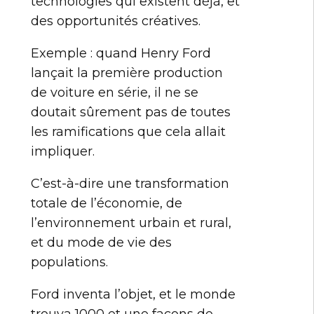
technologies qui existent déjà, et
des opportunités créatives.
Exemple : quand Henry Ford
lançait la première production
de voiture en série, il ne se
doutait sûrement pas de toutes
les ramifications que cela allait
impliquer.
C’est-à-dire une transformation
totale de l’économie, de
l’environnement urbain et rural,
et du mode de vie des
populations.
Ford inventa l’objet, et le monde