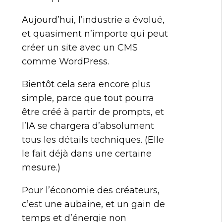
Aujourd’hui, l’industrie a évolué,
et quasiment n’importe qui peut
créer un site avec un CMS
comme WordPress.
Bientôt cela sera encore plus
simple, parce que tout pourra
être créé à partir de prompts, et
l’IA se chargera d’absolument
tous les détails techniques. (Elle
le fait déjà dans une certaine
mesure.)
Pour l’économie des créateurs,
c’est une aubaine, et un gain de
temps et d’énergie non