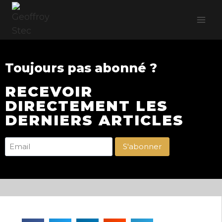
Toujours pas abonné ?
RECEVOIR
DIRECTEMENT LES
DERNIERS ARTICLES