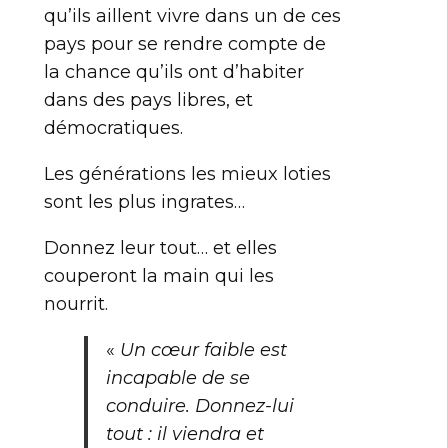
qu’ils aillent vivre dans un de ces
pays pour se rendre compte de
la chance qu’ils ont d’habiter
dans des pays libres, et
démocratiques.
Les générations les mieux loties
sont les plus ingrates…
Donnez leur tout… et elles
couperont la main qui les
nourrit.
«
Un cœur faible est
incapable de se
conduire. Donnez-lui
tout : il viendra et