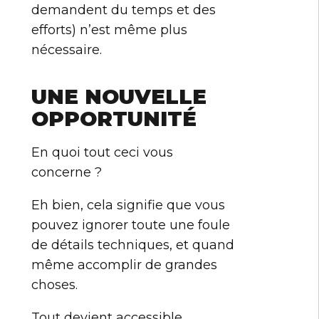
demandent du temps et des
efforts) n’est même plus
nécessaire.
UNE NOUVELLE
OPPORTUNITÉ
En quoi tout ceci vous
concerne ?
Eh bien, cela signifie que vous
pouvez ignorer toute une foule
de détails techniques, et quand
même accomplir de grandes
choses.
Tout devient accessible.