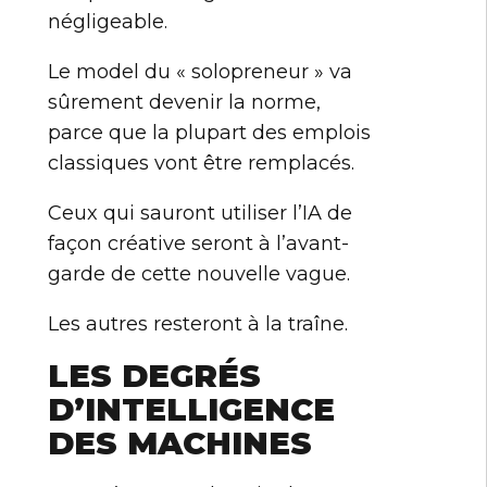
négligeable.
Le model du « solopreneur » va
sûrement devenir la norme,
parce que la plupart des emplois
classiques vont être remplacés.
Ceux qui sauront utiliser l’IA de
façon créative seront à l’avant-
garde de cette nouvelle vague.
Les autres resteront à la traîne.
LES DEGRÉS
D’INTELLIGENCE
DES MACHINES