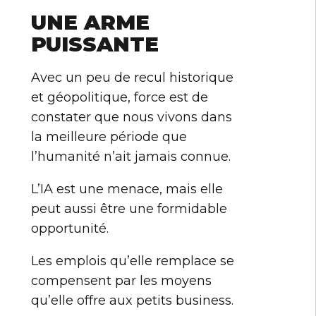
UNE ARME
PUISSANTE
Avec un peu de recul historique
et géopolitique, force est de
constater que nous vivons dans
la meilleure période que
l’humanité n’ait jamais connue.
L’IA est une menace, mais elle
peut aussi être une formidable
opportunité.
Les emplois qu’elle remplace se
compensent par les moyens
qu’elle offre aux petits business.