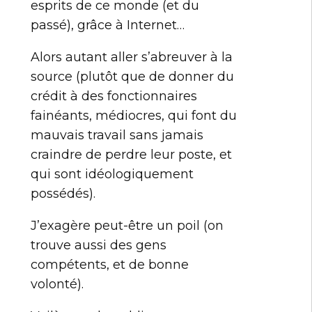
esprits de ce monde (et du
passé), grâce à Internet…
Alors autant aller s’abreuver à la
source (plutôt que de donner du
crédit à des fonctionnaires
fainéants, médiocres, qui font du
mauvais travail sans jamais
craindre de perdre leur poste, et
qui sont idéologiquement
possédés).
J’exagère peut-être un poil (on
trouve aussi des gens
compétents, et de bonne
volonté).