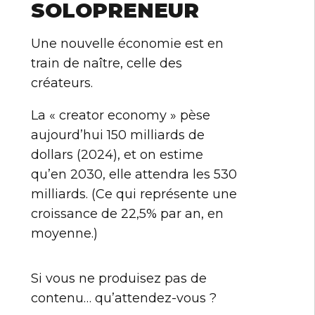
SOLOPRENEUR
Une nouvelle économie est en
train de naître, celle des
créateurs.
La « creator economy » pèse
aujourd’hui 150 milliards de
dollars (2024), et on estime
qu’en 2030, elle attendra les 530
milliards. (Ce qui représente une
croissance de 22,5% par an, en
moyenne.)
Si vous ne produisez pas de
contenu… qu’attendez-vous ?