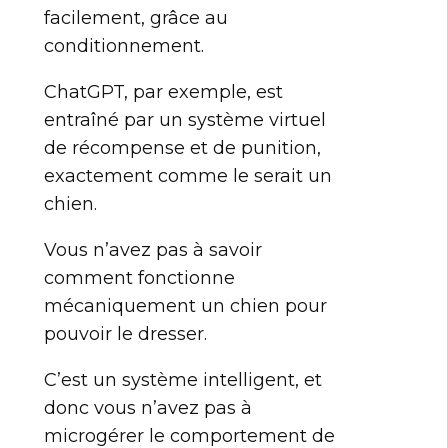
facilement, grâce au
conditionnement.
ChatGPT, par exemple, est
entraîné par un système virtuel
de récompense et de punition,
exactement comme le serait un
chien.
Vous n’avez pas à savoir
comment fonctionne
mécaniquement un chien pour
pouvoir le dresser.
C’est un système intelligent, et
donc vous n’avez pas à
microgérer le comportement de