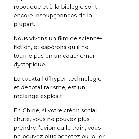
robotique et à la biologie sont
encore insoupçonnées de la
plupart.
Nous vivons un film de science-
fiction, et espérons qu’il ne
tourne pas en un cauchemar
dystopique.
Le cocktail d’hyper-technologie
et de totalitarisme, est un
mélange explosif.
En Chine, si votre crédit social
chute, vous ne pouvez plus
prendre l’avion ou le train, vous
ne pouvez plus achetez ou louer