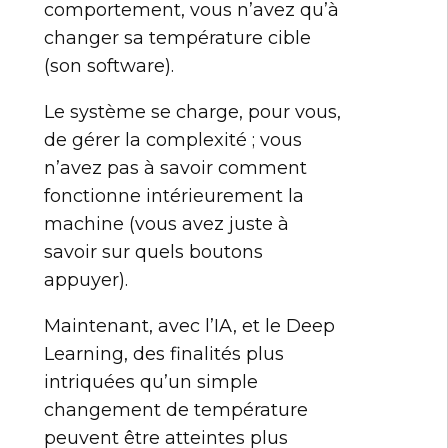
comportement, vous n’avez qu’à
changer sa température cible
(son software).
Le système se charge, pour vous,
de gérer la complexité ; vous
n’avez pas à savoir comment
fonctionne intérieurement la
machine (vous avez juste à
savoir sur quels boutons
appuyer).
Maintenant, avec l’IA, et le Deep
Learning, des finalités plus
intriquées qu’un simple
changement de température
peuvent être atteintes plus