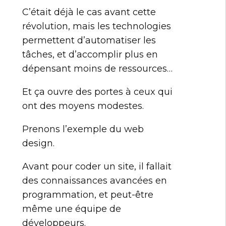
C’était déjà le cas avant cette
révolution, mais les technologies
permettent d’automatiser les
tâches, et d’accomplir plus en
dépensant moins de ressources…
Et ça ouvre des portes à ceux qui
ont des moyens modestes.
Prenons l’exemple du web
design.
Avant pour coder un site, il fallait
des connaissances avancées en
programmation, et peut-être
même une équipe de
développeurs.