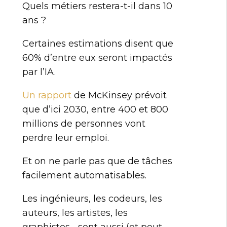
Quels métiers restera-t-il dans 10
ans ?
Certaines estimations disent que
60% d’entre eux seront impactés
par l’IA.
Un rapport
de McKinsey prévoit
que d’ici 2030, entre 400 et 800
millions de personnes vont
perdre leur emploi.
Et on ne parle pas que de tâches
facilement automatisables.
Les ingénieurs, les codeurs, les
auteurs, les artistes, les