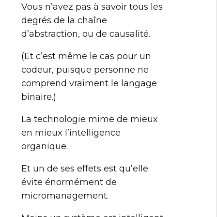
Vous n’avez pas à savoir tous les
degrés de la chaîne
d’abstraction, ou de causalité.
(Et c’est même le cas pour un
codeur, puisque personne ne
comprend vraiment le langage
binaire.)
La technologie mime de mieux
en mieux l’intelligence
organique.
Et un de ses effets est qu’elle
évite énormément de
micromanagement.