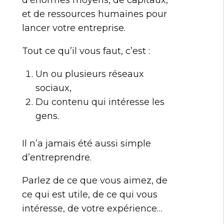
d’énormes moyens, de capitaux,
et de ressources humaines pour
lancer votre entreprise.
Tout ce qu’il vous faut, c’est :
Un ou plusieurs réseaux
sociaux,
Du contenu qui intéresse les
gens.
Il n’a jamais été aussi simple
d’entreprendre.
Parlez de ce que vous aimez, de
ce qui est utile, de ce qui vous
intéresse, de votre expérience…