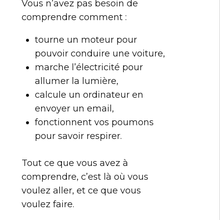
Vous n’avez pas besoin de
comprendre comment :
tourne un moteur pour
pouvoir conduire une voiture,
marche l’électricité pour
allumer la lumière,
calcule un ordinateur en
envoyer un email,
fonctionnent vos poumons
pour savoir respirer.
Tout ce que vous avez à
comprendre, c’est là où vous
voulez aller, et ce que vous
voulez faire.