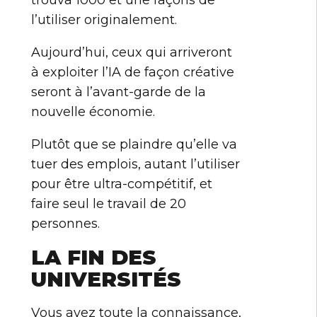
trouva 1000 et une façons de
l’utiliser originalement.
Aujourd’hui, ceux qui arriveront
à exploiter l’IA de façon créative
seront à l’avant-garde de la
nouvelle économie.
Plutôt que se plaindre qu’elle va
tuer des emplois, autant l’utiliser
pour être ultra-compétitif, et
faire seul le travail de 20
personnes.
LA FIN DES
UNIVERSITÉS
Vous avez toute la connaissance,