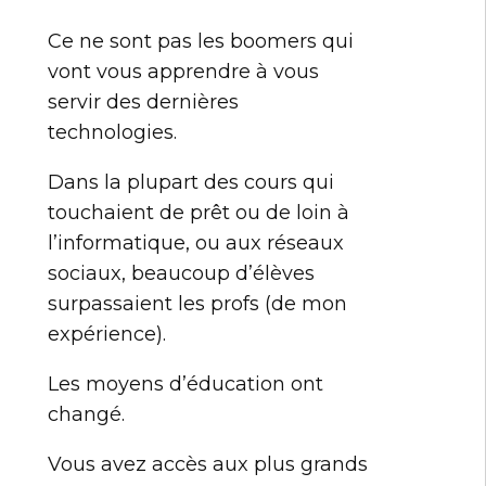
Ce ne sont pas les boomers qui
vont vous apprendre à vous
servir des dernières
technologies.
Dans la plupart des cours qui
touchaient de prêt ou de loin à
l’informatique, ou aux réseaux
sociaux, beaucoup d’élèves
surpassaient les profs (de mon
expérience).
Les moyens d’éducation ont
changé.
Vous avez accès aux plus grands