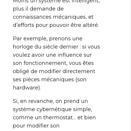
Moins un système est intelligent,
plus il demande de
connaissances mécaniques, et
d’efforts pour pouvoir être altéré.
Par exemple, prenons une
horloge du siècle dernier : si vous
voulez avoir une influence sur
son fonctionnement, vous êtes
obligé de modifier directement
ses pièces mécaniques (son
hardware).
Si, en revanche, on prend un
système cybernétique simple,
comme un thermostat… et bien
pour modifier son