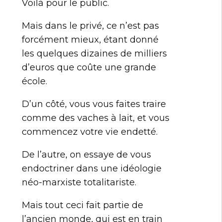
Voilà pour le public.
Mais dans le privé, ce n’est pas
forcément mieux, étant donné
les quelques dizaines de milliers
d’euros que coûte une grande
école.
D’un côté, vous vous faites traire
comme des vaches à lait, et vous
commencez votre vie endetté.
De l’autre, on essaye de vous
endoctriner dans une idéologie
néo-marxiste totalitariste.
Mais tout ceci fait partie de
l’ancien monde, qui est en train