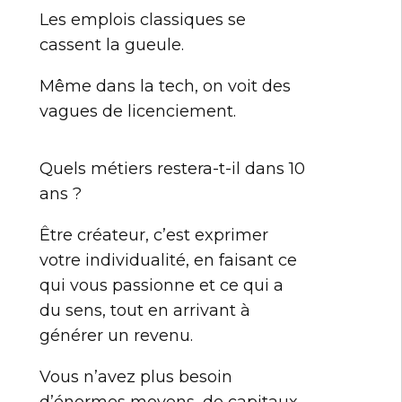
Les emplois classiques se
cassent la gueule.
Même dans la tech, on voit des
vagues de licenciement.
Quels métiers restera-t-il dans 10
ans ?
Être créateur, c’est exprimer
votre individualité, en faisant ce
qui vous passionne et ce qui a
du sens, tout en arrivant à
générer un revenu.
Vous n’avez plus besoin