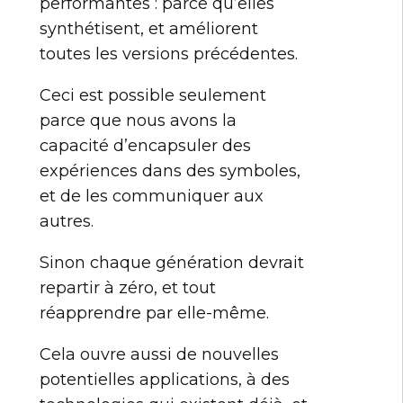
performantes : parce qu’elles
synthétisent, et améliorent
toutes les versions précédentes.
Ceci est possible seulement
parce que nous avons la
capacité d’encapsuler des
expériences dans des symboles,
et de les communiquer aux
autres.
Sinon chaque génération devrait
repartir à zéro, et tout
réapprendre par elle-même.
Cela ouvre aussi de nouvelles
potentielles applications, à des