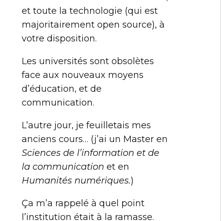
et toute la technologie (qui est
majoritairement open source), à
votre disposition.
Les universités sont obsolètes
face aux nouveaux moyens
d’éducation, et de
communication.
L’autre jour, je feuilletais mes
anciens cours… (j’ai un Master en
Sciences de l’information et de
la communication
et en
Humanités numériques.
)
Ça m’a rappelé à quel point
l’institution était à la ramasse.