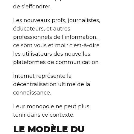
de s’effondrer.
Les nouveaux profs, journalistes,
éducateurs, et autres
professionnels de l’information…
ce sont vous et moi : c’est-à-dire
les utilisateurs des nouvelles
plateformes de communication.
Internet représente la
décentralisation ultime de la
connaissance.
Leur monopole ne peut plus
tenir dans ce contexte.
LE MODÈLE DU