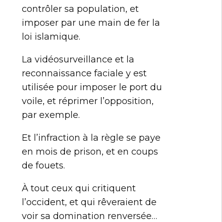
contrôler sa population, et
imposer par une main de fer la
loi islamique.
La vidéosurveillance et la
reconnaissance faciale y est
utilisée pour imposer le port du
voile, et réprimer l’opposition,
par exemple.
Et l’infraction à la règle se paye
en mois de prison, et en coups
de fouets.
À tout ceux qui critiquent
l’occident, et qui rêveraient de
voir sa domination renversée…