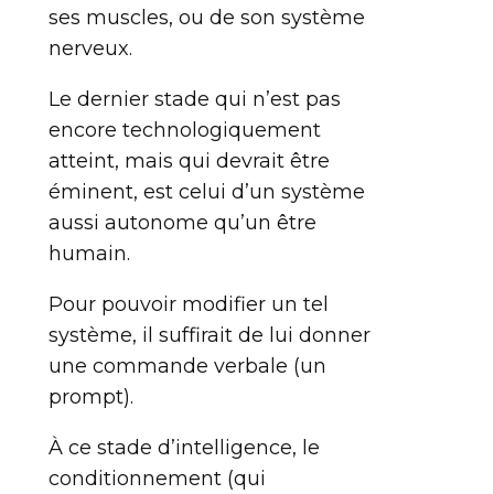
ses muscles, ou de son système
nerveux.
Le dernier stade qui n’est pas
encore technologiquement
atteint, mais qui devrait être
éminent, est celui d’un système
aussi autonome qu’un être
humain.
Pour pouvoir modifier un tel
système, il suffirait de lui donner
une commande verbale (un
prompt).
À ce stade d’intelligence, le
conditionnement (qui