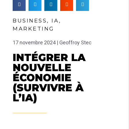
BUSINESS
,
IA
,
MARKETING
17 novembre 2024 |
Geoffroy Stec
INTÉGRER LA
NOUVELLE
ÉCONOMIE
(SURVIVRE À
L’IA)