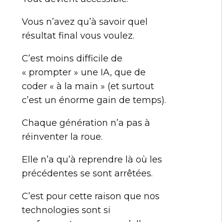
Vous n’avez qu’à savoir quel
résultat final vous voulez.
C’est moins difficile de
« prompter » une IA, que de
coder « à la main » (et surtout
c’est un énorme gain de temps).
Chaque génération n’a pas à
réinventer la roue.
Elle n’a qu’à reprendre là où les
précédentes se sont arrêtées.
C’est pour cette raison que nos
technologies sont si