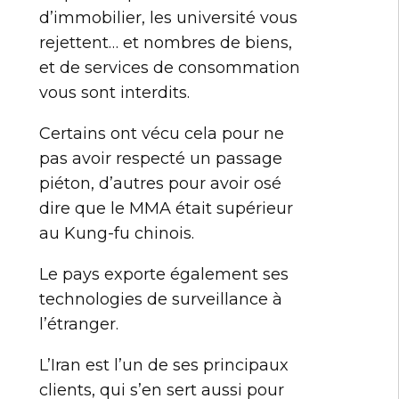
d’immobilier, les université vous
rejettent… et nombres de biens,
et de services de consommation
vous sont interdits.
Certains ont vécu cela pour ne
pas avoir respecté un passage
piéton, d’autres pour avoir osé
dire que le MMA était supérieur
au Kung-fu chinois.
Le pays exporte également ses
technologies de surveillance à
l’étranger.
L’Iran est l’un de ses principaux
clients, qui s’en sert aussi pour