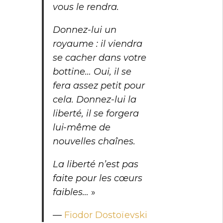
vous le rendra.
Donnez-lui un
royaume : il viendra
se cacher dans votre
bottine… Oui, il se
fera assez petit pour
cela. Donnez-lui la
liberté, il se forgera
lui-même de
nouvelles chaînes.
La liberté n’est pas
faite pour les cœurs
faibles…
»
—
Fiodor Dostoïevski