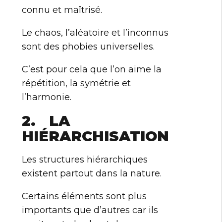
connu et maîtrisé.
Le chaos, l’aléatoire et l’inconnus
sont des phobies universelles.
C’est pour cela que l’on aime la
répétition, la symétrie et
l’harmonie.
2. LA
HIÉRARCHISATION
Les structures hiérarchiques
existent partout dans la nature.
Certains éléments sont plus
importants que d’autres car ils