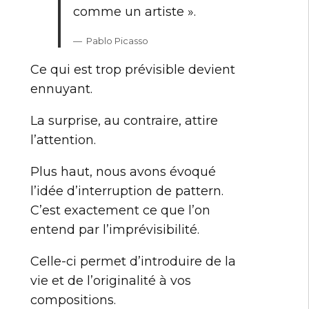
comme un artiste ».
— Pablo Picasso
Ce qui est trop prévisible devient
ennuyant.
La surprise, au contraire, attire
l’attention.
Plus haut, nous avons évoqué
l’idée d’interruption de pattern.
C’est exactement ce que l’on
entend par l’imprévisibilité.
Celle-ci permet d’introduire de la
vie et de l’originalité à vos
compositions.