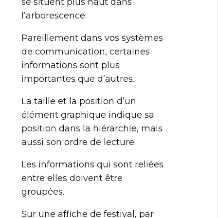
se situent plus haut dans
l’arborescence.
Pareillement dans vos systèmes
de communication, certaines
informations sont plus
importantes que d’autres.
La taille et la position d’un
élément graphique indique sa
position dans la hiérarchie, mais
aussi son ordre de lecture.
Les informations qui sont reliées
entre elles doivent être
groupées.
Sur une affiche de festival, par