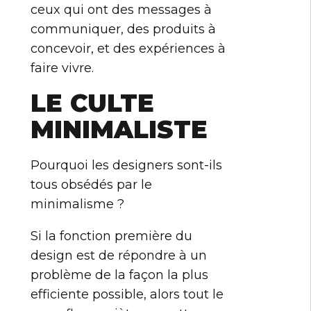
ceux qui ont des messages à
communiquer, des produits à
concevoir, et des expériences à
faire vivre.
LE CULTE
MINIMALISTE
Pourquoi les designers sont-ils
tous obsédés par le
minimalisme ?
Si la fonction première du
design est de répondre à un
problème de la façon la plus
efficiente possible, alors tout le