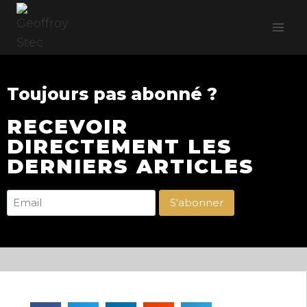
Toujours pas abonné ?
RECEVOIR
DIRECTEMENT LES
DERNIERS ARTICLES