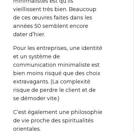
minimalistes est qu’ils
vieillissent très bien. Beaucoup
de ces œuvres faites dans les
années 50 semblent encore
dater d’hier.
Pour les entreprises, une identité
et un système de
communication minimaliste est
bien moins risqué que des choix
extravagants. (La complexité
risque de perdre le client et de
se démoder vite.)
C’est également une philosophie
de vie proche des spiritualités
orientales.