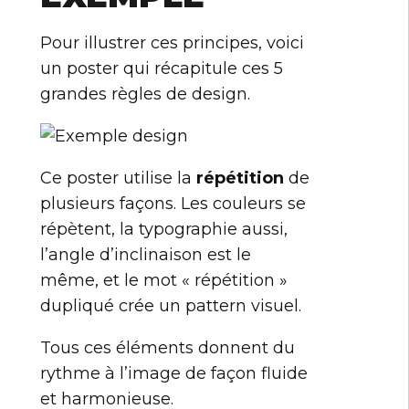
Pour illustrer ces principes, voici
un poster qui récapitule ces 5
grandes règles de design.
Ce poster utilise la
répétition
de
plusieurs façons. Les couleurs se
répètent, la typographie aussi,
l’angle d’inclinaison est le
même, et le mot « répétition »
dupliqué crée un pattern visuel.
Tous ces éléments donnent du
rythme à l’image de façon fluide
et harmonieuse.