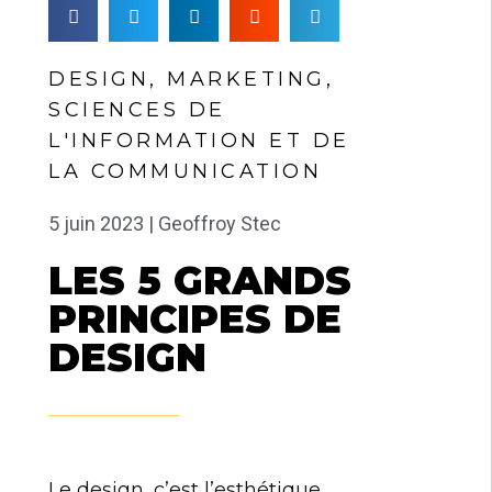
DESIGN
,
MARKETING
,
SCIENCES DE
L'INFORMATION ET DE
LA COMMUNICATION
5 juin 2023 |
Geoffroy Stec
LES 5 GRANDS
PRINCIPES DE
DESIGN
Le design, c’est l’esthétique