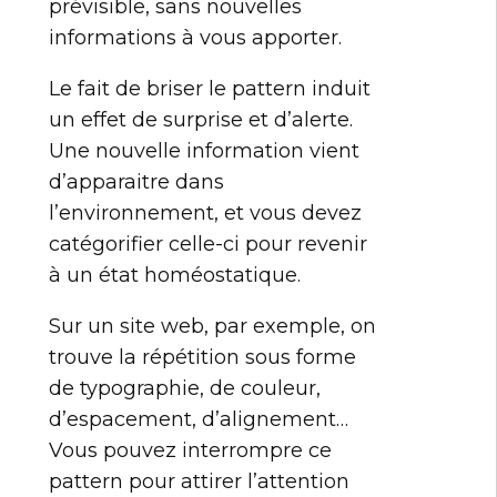
prévisible, sans nouvelles
informations à vous apporter.
Le fait de briser le pattern induit
un effet de surprise et d’alerte.
Une nouvelle information vient
d’apparaitre dans
l’environnement, et vous devez
catégorifier celle-ci pour revenir
à un état homéostatique.
Sur un site web, par exemple, on
trouve la répétition sous forme
de typographie, de couleur,
d’espacement, d’alignement…
Vous pouvez interrompre ce
pattern pour attirer l’attention