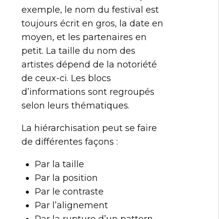
exemple, le nom du festival est
toujours écrit en gros, la date en
moyen, et les partenaires en
petit. La taille du nom des
artistes dépend de la notoriété
de ceux-ci. Les blocs
d’informations sont regroupés
selon leurs thématiques.
La hiérarchisation peut se faire
de différentes façons :
Par la taille
Par la position
Par le contraste
Par l’alignement