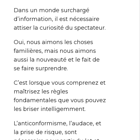
Dans un monde surchargé
d’information, il est nécessaire
attiser la curiosité du spectateur.
Oui, nous aimons les choses
familières, mais nous aimons
aussi la nouveauté et le fait de
se faire surprendre.
C’est lorsque vous comprenez et
maîtrisez les règles
fondamentales que vous pouvez
les briser intelligemment.
L’anticonformisme, l’audace, et
la prise de risque, sont