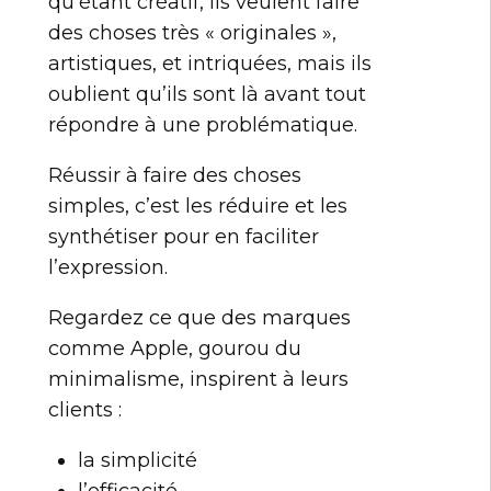
qu’étant créatif, ils veulent faire
des choses très « originales »,
artistiques, et intriquées, mais ils
oublient qu’ils sont là avant tout
répondre à une problématique.
Réussir à faire des choses
simples, c’est les réduire et les
synthétiser pour en faciliter
l’expression.
Regardez ce que des marques
comme Apple, gourou du
minimalisme, inspirent à leurs
clients :
la simplicité