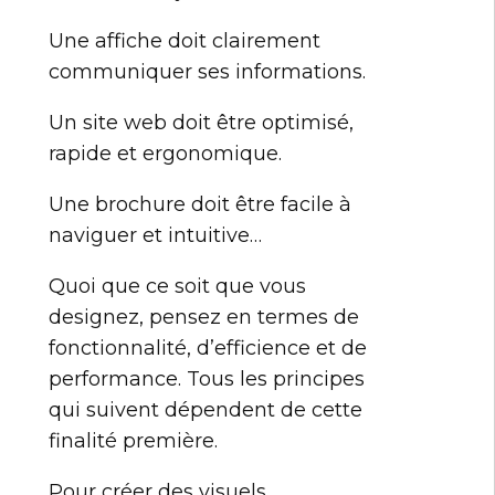
Une affiche doit clairement
communiquer ses informations.
Un site web doit être optimisé,
rapide et ergonomique.
Une brochure doit être facile à
naviguer et intuitive…
Quoi que ce soit que vous
designez, pensez en termes de
fonctionnalité, d’efficience et de
performance. Tous les principes
qui suivent dépendent de cette
finalité première.
Pour créer des visuels