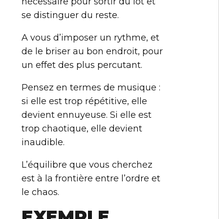
nécessaire pour sortir du lot et
se distinguer du reste.
A vous d’imposer un rythme, et
de le briser au bon endroit, pour
un effet des plus percutant.
Pensez en termes de musique :
si elle est trop répétitive, elle
devient ennuyeuse. Si elle est
trop chaotique, elle devient
inaudible.
L’équilibre que vous cherchez
est à la frontière entre l’ordre et
le chaos.
EXEMPLE