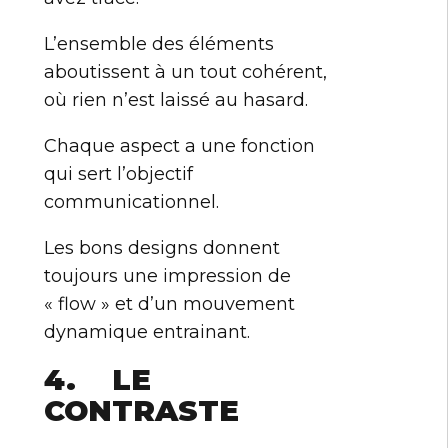
L’ensemble des éléments
aboutissent à un tout cohérent,
où rien n’est laissé au hasard.
Chaque aspect a une fonction
qui sert l’objectif
communicationnel.
Les bons designs donnent
toujours une impression de
« flow » et d’un mouvement
dynamique entrainant.
4. LE
CONTRASTE