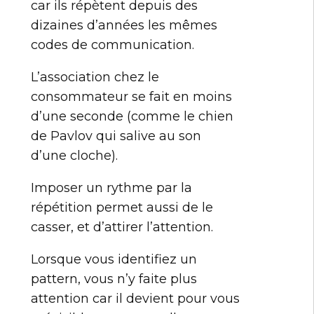
car ils répètent depuis des
dizaines d’années les mêmes
codes de communication.
L’association chez le
consommateur se fait en moins
d’une seconde (comme le chien
de Pavlov qui salive au son
d’une cloche).
Imposer un rythme par la
répétition permet aussi de le
casser, et d’attirer l’attention.
Lorsque vous identifiez un
pattern, vous n’y faite plus
attention car il devient pour vous