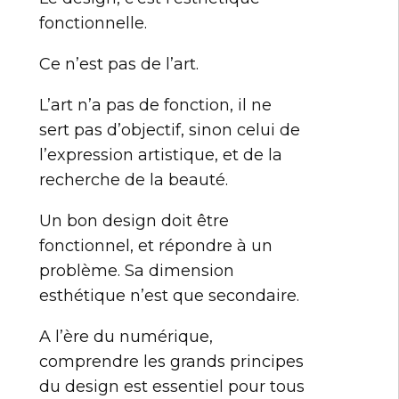
fonctionnelle.
Ce n’est pas de l’art.
L’art n’a pas de fonction, il ne
sert pas d’objectif, sinon celui de
l’expression artistique, et de la
recherche de la beauté.
Un bon design doit être
fonctionnel, et répondre à un
problème. Sa dimension
esthétique n’est que secondaire.
A l’ère du numérique,
comprendre les grands principes
du design est essentiel pour tous