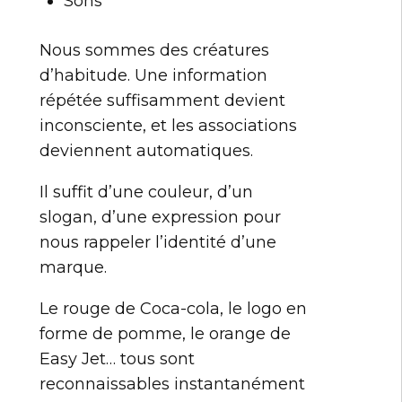
Sons
Nous sommes des créatures
d’habitude. Une information
répétée suffisamment devient
inconsciente, et les associations
deviennent automatiques.
Il suffit d’une couleur, d’un
slogan, d’une expression pour
nous rappeler l’identité d’une
marque.
Le rouge de Coca-cola, le logo en
forme de pomme, le orange de
Easy Jet… tous sont
reconnaissables instantanément