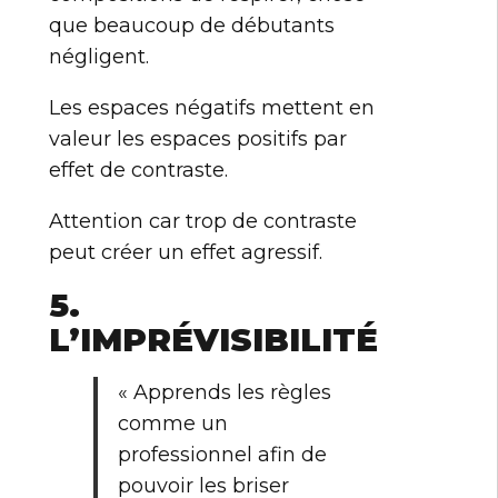
que beaucoup de débutants
négligent.
Les espaces négatifs mettent en
valeur les espaces positifs par
effet de contraste.
Attention car trop de contraste
peut créer un effet agressif.
5.
L’IMPRÉVISIBILITÉ
« Apprends les règles
comme un
professionnel afin de
pouvoir les briser