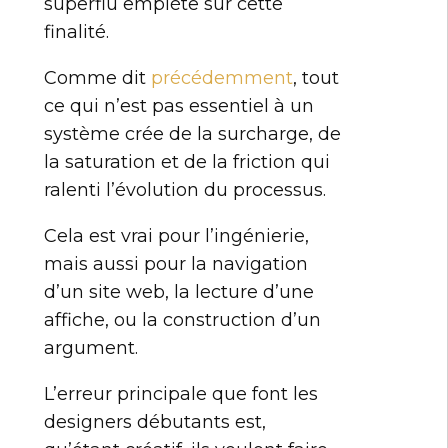
superflu empiète sur cette
finalité.
Comme dit
précédemment
, tout
ce qui n’est pas essentiel à un
système crée de la surcharge, de
la saturation et de la friction qui
ralenti l’évolution du processus.
Cela est vrai pour l’ingénierie,
mais aussi pour la navigation
d’un site web, la lecture d’une
affiche, ou la construction d’un
argument.
L’erreur principale que font les
designers débutants est,