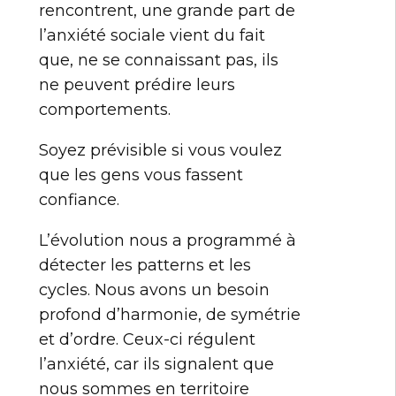
rencontrent, une grande part de
l’anxiété sociale vient du fait
que, ne se connaissant pas, ils
ne peuvent prédire leurs
comportements.
Soyez prévisible si vous voulez
que les gens vous fassent
confiance.
L’évolution nous a programmé à
détecter les patterns et les
cycles. Nous avons un besoin
profond d’harmonie, de symétrie
et d’ordre. Ceux-ci régulent
l’anxiété, car ils signalent que
nous sommes en territoire