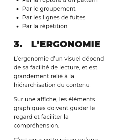
Par la rupture d’un pattern
Par le groupement
Par les lignes de fuites
Par la répétition
3. L’ERGONOMIE
L’ergonomie d’un visuel dépend
de sa facilité de lecture, et est
grandement relié à la
hiérarchisation du contenu.
Sur une affiche, les éléments
graphiques doivent guider le
regard et faciliter la
compréhension.