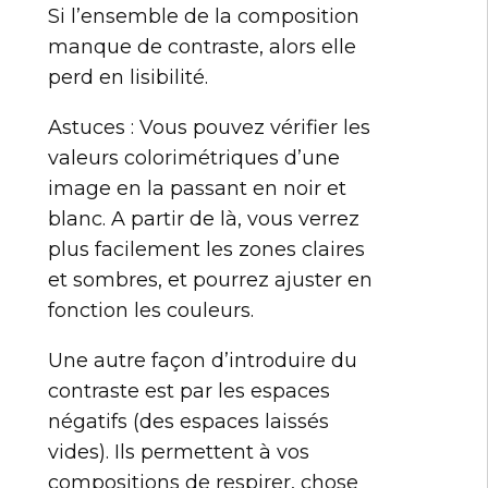
Si l’ensemble de la composition
manque de contraste, alors elle
perd en lisibilité.
Astuces : Vous pouvez vérifier les
valeurs colorimétriques d’une
image en la passant en noir et
blanc. A partir de là, vous verrez
plus facilement les zones claires
et sombres, et pourrez ajuster en
fonction les couleurs.
Une autre façon d’introduire du
contraste est par les espaces
négatifs (des espaces laissés
vides). Ils permettent à vos
compositions de respirer, chose