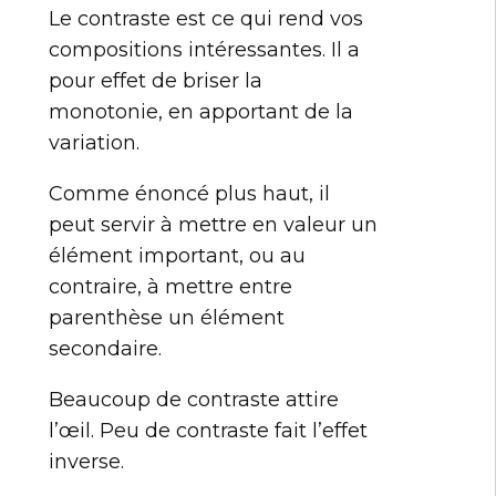
Le contraste est ce qui rend vos
compositions intéressantes. Il a
pour effet de briser la
monotonie, en apportant de la
variation.
Comme énoncé plus haut, il
peut servir à mettre en valeur un
élément important, ou au
contraire, à mettre entre
parenthèse un élément
secondaire.
Beaucoup de contraste attire
l’œil. Peu de contraste fait l’effet
inverse.