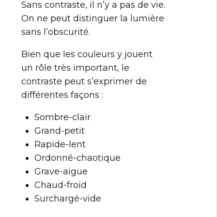
Sans contraste, il n’y a pas de vie.
On ne peut distinguer la lumière
sans l’obscurité.
Bien que les couleurs y jouent
un rôle très important, le
contraste peut s’exprimer de
différentes façons :
Sombre-clair
Grand-petit
Rapide-lent
Ordonné-chaotique
Grave-aigue
Chaud-froid
Surchargé-vide