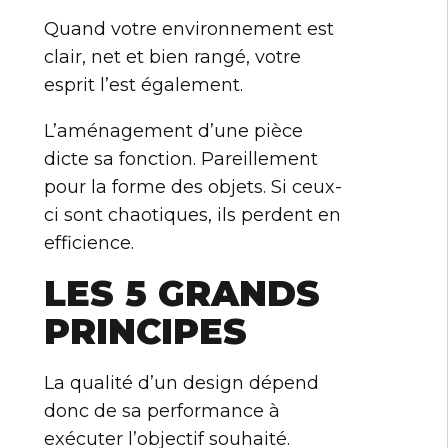
Quand votre environnement est
clair, net et bien rangé, votre
esprit l’est également.
L’aménagement d’une pièce
dicte sa fonction. Pareillement
pour la forme des objets. Si ceux-
ci sont chaotiques, ils perdent en
efficience.
LES 5 GRANDS
PRINCIPES
La qualité d’un design dépend
donc de sa performance à
exécuter l’objectif souhaité.