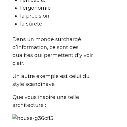
l’efficacité
l’ergonomie
la précision
la sûreté
Dans un monde surchargé
d’information, ce sont des
qualités qui permettent d’y voir
clair.
Un autre exemple est celui du
style scandinave.
Que vous inspire une telle
architecture :