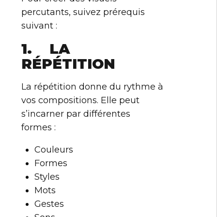
percutants, suivez prérequis
suivant :
1. LA
RÉPÉTITION
La répétition donne du rythme à
vos compositions. Elle peut
s’incarner par différentes
formes :
Couleurs
Formes
Styles
Mots
Gestes