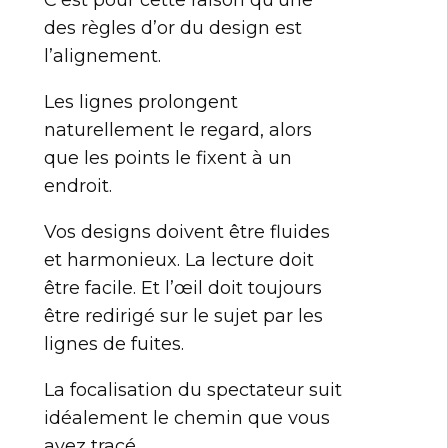
C’est pour cette raison qu’une
des règles d’or du design est
l’alignement.
Les lignes prolongent
naturellement le regard, alors
que les points le fixent à un
endroit.
Vos designs doivent être fluides
et harmonieux. La lecture doit
être facile. Et l’œil doit toujours
être redirigé sur le sujet par les
lignes de fuites.
La focalisation du spectateur suit
idéalement le chemin que vous
avez tracé.