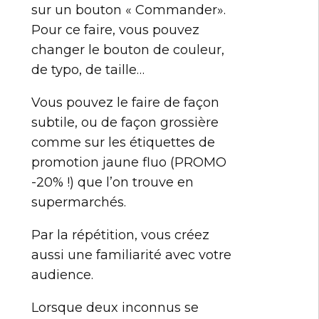
sur un bouton « Commander».
Pour ce faire, vous pouvez
changer le bouton de couleur,
de typo, de taille…
Vous pouvez le faire de façon
subtile, ou de façon grossière
comme sur les étiquettes de
promotion jaune fluo (PROMO
-20% !) que l’on trouve en
supermarchés.
Par la répétition, vous créez
aussi une familiarité avec votre
audience.
Lorsque deux inconnus se