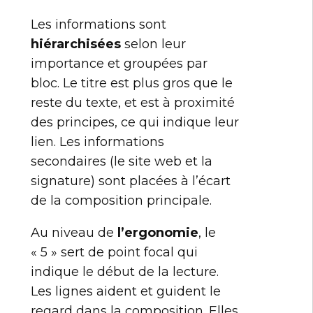
Les informations sont
hiérarchisées
selon leur
importance et groupées par
bloc. Le titre est plus gros que le
reste du texte, et est à proximité
des principes, ce qui indique leur
lien. Les informations
secondaires (le site web et la
signature) sont placées à l’écart
de la composition principale.
Au niveau de
l’ergonomie
, le
« 5 » sert de point focal qui
indique le début de la lecture.
Les lignes aident et guident le
regard dans la composition. Elles