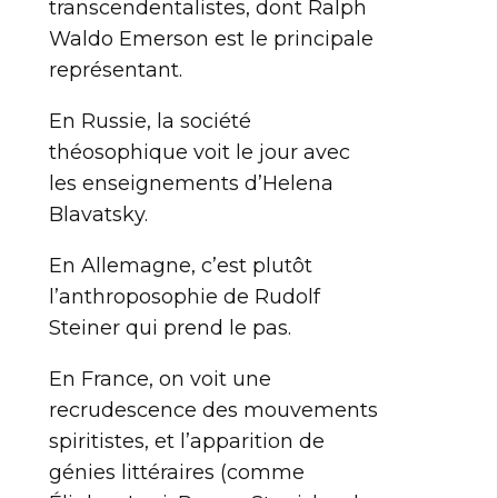
transcendentalistes, dont Ralph
Waldo Emerson est le principale
représentant.
En Russie, la société
théosophique voit le jour avec
les enseignements d’Helena
Blavatsky.
En Allemagne, c’est plutôt
l’anthroposophie de Rudolf
Steiner qui prend le pas.
En France, on voit une
recrudescence des mouvements
spiritistes, et l’apparition de
génies littéraires (comme