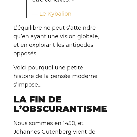
—
Le Kybalion
L’équilibre ne peut s’atteindre
qu’en ayant une vision globale,
et en explorant les antipodes
opposés.
Voici pourquoi une petite
histoire de la pensée moderne
s’impose…
LA FIN DE
L’OBSCURANTISME
Nous sommes en 1450, et
Johannes Gutenberg vient de