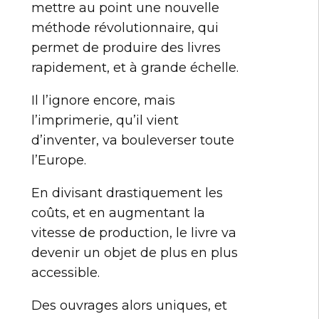
mettre au point une nouvelle
méthode révolutionnaire, qui
permet de produire des livres
rapidement, et à grande échelle.
Il l’ignore encore, mais
l’imprimerie, qu’il vient
d’inventer, va bouleverser toute
l’Europe.
En divisant drastiquement les
coûts, et en augmentant la
vitesse de production, le livre va
devenir un objet de plus en plus
accessible.
Des ouvrages alors uniques, et