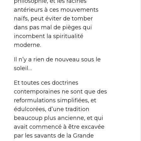
philosophie, et les racines
antérieurs à ces mouvements
naïfs, peut éviter de tomber
dans pas mal de pièges qui
incombent la spiritualité
moderne.
Il n’y a rien de nouveau sous le
soleil…
Et toutes ces doctrines
contemporaines ne sont que des
reformulations simplifiées, et
édulcorées, d’une tradition
beaucoup plus ancienne, et qui
avait commencé à être excavée
par les savants de la Grande