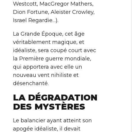
Westcott, MacGregor Mathers,
Dion Fortune, Aleister Crowley,
Israel Regardie…).
La Grande Époque, cet âge
véritablement magique, et
idéaliste, sera coupé court avec
la Première guerre mondiale,
qui apportera avec elle un
nouveau vent nihiliste et
désenchanté.
LA DÉGRADATION
DES MYSTÈRES
Le balancier ayant atteint son
apogée idéaliste, il devait