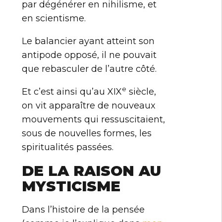
par dégénérer en nihilisme, et
en scientisme.
Le balancier ayant atteint son
antipode opposé, il ne pouvait
que rebasculer de l’autre côté.
e
Et c’est ainsi qu’au XIX
siècle,
on vit apparaître de nouveaux
mouvements qui ressuscitaient,
sous de nouvelles formes, les
spiritualités passées.
DE LA RAISON AU
MYSTICISME
Dans l’histoire de la pensée