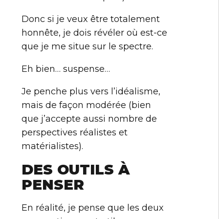
Donc si je veux être totalement
honnête, je dois révéler où est-ce
que je me situe sur le spectre.
Eh bien… suspense…
Je penche plus vers l’idéalisme,
mais de façon modérée (bien
que j’accepte aussi nombre de
perspectives réalistes et
matérialistes).
DES OUTILS À
PENSER
En réalité, je pense que les deux