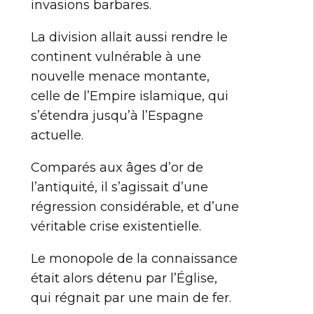
invasions barbares.
La division allait aussi rendre le
continent vulnérable à une
nouvelle menace montante,
celle de l’Empire islamique, qui
s’étendra jusqu’à l’Espagne
actuelle.
Comparés aux âges d’or de
l’antiquité, il s’agissait d’une
régression considérable, et d’une
véritable crise existentielle.
Le monopole de la connaissance
était alors détenu par l’Église,
qui régnait par une main de fer.