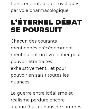
transcendentales, et mystiques,
par voie pharmacologique.
L’ÉTERNEL DÉBAT
SE POURSUIT
Chacun des courants
mentionnés précédemment
mériteraient un livre entier pour
pouvoir être traités
exhaustivement… et pour
pouvoir en saisir toutes les
nuances.
La guerre entre idéalisme et
réalisme perdure encore
aujourd’hui, et nous ne sommes