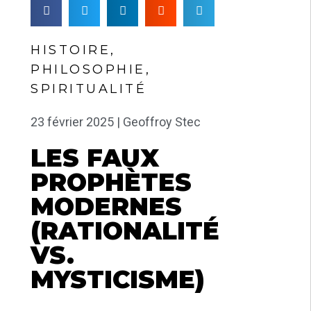
HISTOIRE
,
PHILOSOPHIE
,
SPIRITUALITÉ
23 février 2025 |
Geoffroy Stec
LES FAUX
PROPHÈTES
MODERNES
(RATIONALITÉ
VS.
MYSTICISME)