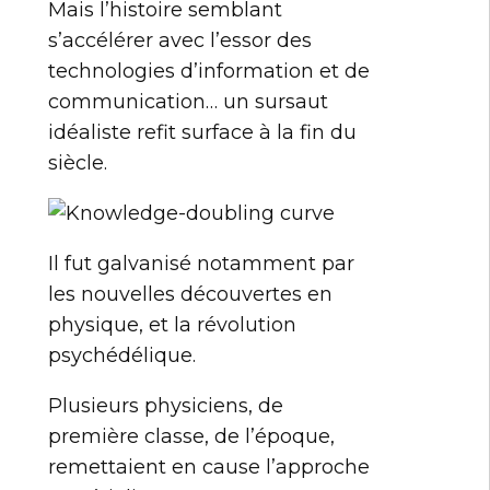
Mais l’histoire semblant
s’accélérer avec l’essor des
technologies d’information et de
communication… un sursaut
idéaliste refit surface à la fin du
siècle.
Il fut galvanisé notamment par
les nouvelles découvertes en
physique, et la révolution
psychédélique.
Plusieurs physiciens, de
première classe, de l’époque,
remettaient en cause l’approche