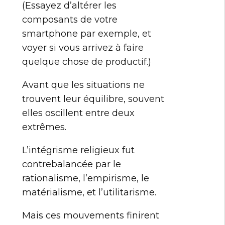
(Essayez d’altérer les
composants de votre
smartphone par exemple, et
voyer si vous arrivez à faire
quelque chose de productif.)
Avant que les situations ne
trouvent leur équilibre, souvent
elles oscillent entre deux
extrêmes.
L’intégrisme religieux fut
contrebalancée par le
rationalisme, l’empirisme, le
matérialisme, et l’utilitarisme.
Mais ces mouvements finirent