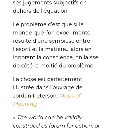
ses jugements subjectifs en
dehors de l’équation.
Le problème c’est que si le
monde que l’on expérimente
résulte d’une symbiose entre
l’esprit et la matière… alors en
ignorant la conscience, on laisse
de côté la moitié du problème.
La chose est parfaitement
illustrée dans l’ouvrage de
Jordan Peterson,
Maps of
Meaning
:
«
The world can be validly
construed as forum for action, or