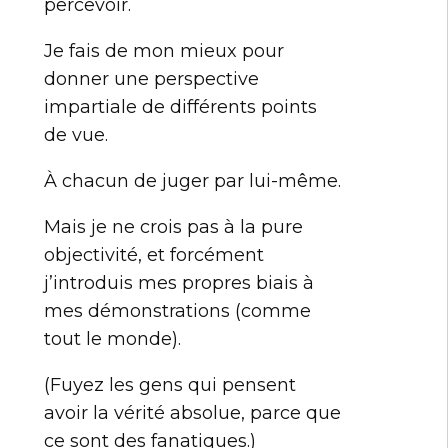
percevoir.
Je fais de mon mieux pour
donner une perspective
impartiale de différents points
de vue.
À chacun de juger par lui-même.
Mais je ne crois pas à la pure
objectivité, et forcément
j’introduis mes propres biais à
mes démonstrations (comme
tout le monde).
(Fuyez les gens qui pensent
avoir la vérité absolue, parce que
ce sont des fanatiques.)