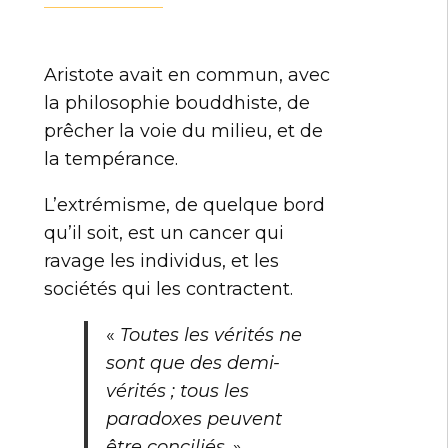
Aristote avait en commun, avec
la philosophie bouddhiste, de
prêcher la voie du milieu, et de
la tempérance.
L’extrémisme, de quelque bord
qu’il soit, est un cancer qui
ravage les individus, et les
sociétés qui les contractent.
«
Toutes les vérités ne
sont que des demi-
vérités ; tous les
paradoxes peuvent
être conciliés
. »