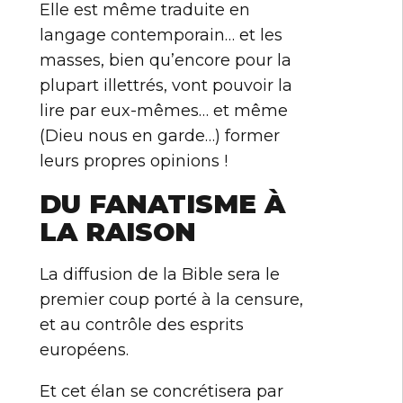
Elle est même traduite en
langage contemporain… et les
masses, bien qu’encore pour la
plupart illettrés, vont pouvoir la
lire par eux-mêmes… et même
(Dieu nous en garde…) former
leurs propres opinions !
DU FANATISME À
LA RAISON
La diffusion de la Bible sera le
premier coup porté à la censure,
et au contrôle des esprits
européens.
Et cet élan se concrétisera par