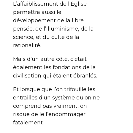
L’affaiblissement de l’Église
permettra aussi le
développement de la libre
pensée, de l’illuminisme, de la
science, et du culte de la
rationalité.
Mais d’un autre côté, c’était
également les fondations de la
civilisation qui étaient ébranlés.
Et lorsque que l’on trifouille les
entrailles d’un système qu’on ne
comprend pas vraiment, on
risque de le l’endommager
fatalement.