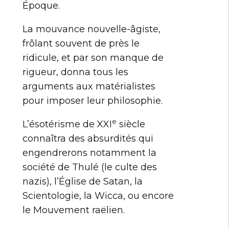
Époque.
La mouvance nouvelle-âgiste,
frôlant souvent de près le
ridicule, et par son manque de
rigueur, donna tous les
arguments aux matérialistes
pour imposer leur philosophie.
e
L’ésotérisme de XXI
siècle
connaîtra des absurdités qui
engendrerons notamment la
société de Thulé (le culte des
nazis), l’Église de Satan, la
Scientologie, la Wicca, ou encore
le Mouvement raëlien.