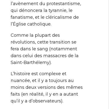
l’avènement du protestantisme,
qui dénoncera la tyrannie, le
fanatisme, et le cléricalisme de
l’Église catholique.
Comme la plupart des
révolutions, cette transition se
fera dans le sang (notamment
dans celui des massacres de la
Saint-Barthélemy).
L’histoire est complexe et
nuancée, et il y a toujours au
moins deux versions des mêmes
faits (en réalité, il y en a autant
qu’il y a d’observateurs).