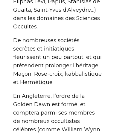
Éliphas Levi, Papus, Stanislas de
Guaita, Saint-Yves d’Alveydre…)
dans les domaines des Sciences
Occultes.
De nombreuses sociétés
secrètes et initiatiques
fleurissent un peu partout, et qui
prétendent prolonger l’héritage
Maçon, Rose-croix, kabbalistique
et Hermétique.
En Angleterre, l’ordre de la
Golden Dawn est formé, et
comptera parmi ses membres
de nombreux occultistes
célèbres (comme William Wynn