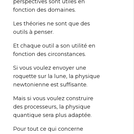
perspectives sont utiles en
fonction des domaines.
Les théories ne sont que des
outils à penser.
Et chaque outil a son utilité en
fonction des circonstances.
Si vous voulez envoyer une
roquette sur la lune, la physique
newtonienne est suffisante.
Mais si vous voulez construire
des processeurs, la physique
quantique sera plus adaptée.
Pour tout ce qui concerne