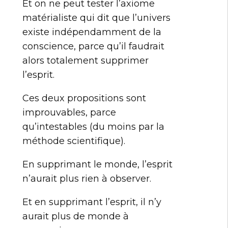
Et on ne peut tester l’axiome
matérialiste qui dit que l’univers
existe indépendamment de la
conscience, parce qu’il faudrait
alors totalement supprimer
l’esprit.
Ces deux propositions sont
improuvables, parce
qu’intestables (du moins par la
méthode scientifique).
En supprimant le monde, l’esprit
n’aurait plus rien à observer.
Et en supprimant l’esprit, il n’y
aurait plus de monde à