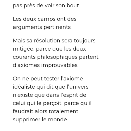
pas près de voir son bout.
Les deux camps ont des
arguments pertinents.
Mais sa résolution sera toujours
mitigée, parce que les deux
courants philosophiques partent
d’axiomes improuvables.
On ne peut tester l’axiome
idéaliste qui dit que l’univers
n’existe que dans l’esprit de
celui qui le perçoit, parce qu’il
faudrait alors totalement
supprimer le monde.