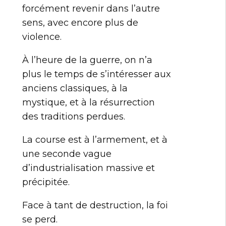
forcément revenir dans l’autre
sens, avec encore plus de
violence.
À l’heure de la guerre, on n’a
plus le temps de s’intéresser aux
anciens classiques, à la
mystique, et à la résurrection
des traditions perdues.
La course est à l’armement, et à
une seconde vague
d’industrialisation massive et
précipitée.
Face à tant de destruction, la foi
se perd.