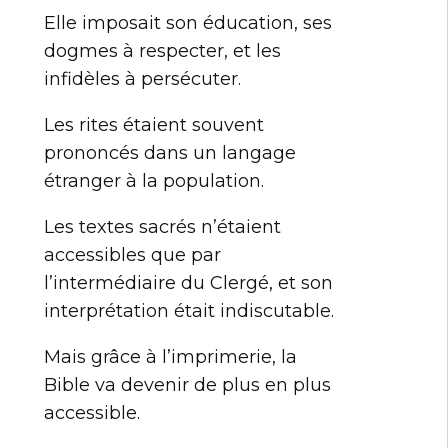
Elle imposait son éducation, ses
dogmes à respecter, et les
infidèles à persécuter.
Les rites étaient souvent
prononcés dans un langage
étranger à la population.
Les textes sacrés n’étaient
accessibles que par
l’intermédiaire du Clergé, et son
interprétation était indiscutable.
Mais grâce à l’imprimerie, la
Bible va devenir de plus en plus
accessible.