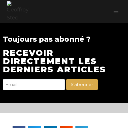
Toujours pas abonné ?
RECEVOIR
DIRECTEMENT LES
DERNIERS ARTICLES