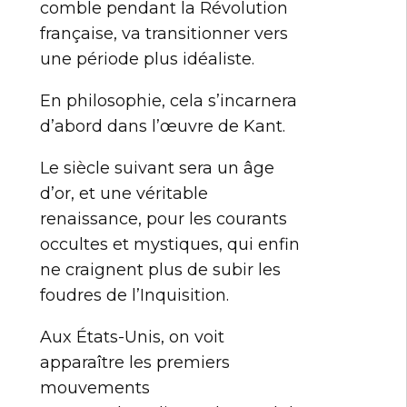
comble pendant la Révolution
française, va transitionner vers
une période plus idéaliste.
En philosophie, cela s’incarnera
d’abord dans l’œuvre de Kant.
Le siècle suivant sera un âge
d’or, et une véritable
renaissance, pour les courants
occultes et mystiques, qui enfin
ne craignent plus de subir les
foudres de l’Inquisition.
Aux États-Unis, on voit
apparaître les premiers
mouvements