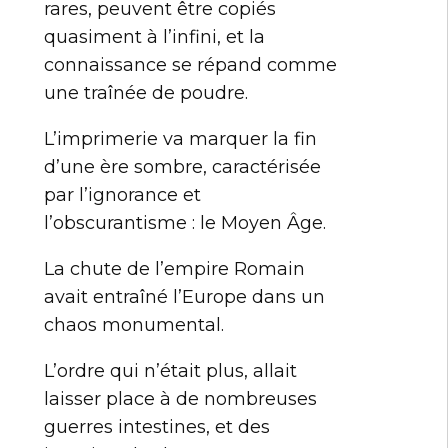
rares, peuvent être copiés
quasiment à l’infini, et la
connaissance se répand comme
une traînée de poudre.
L’imprimerie va marquer la fin
d’une ère sombre, caractérisée
par l’ignorance et
l’obscurantisme : le Moyen Âge.
La chute de l’empire Romain
avait entraîné l’Europe dans un
chaos monumental.
L’ordre qui n’était plus, allait
laisser place à de nombreuses
guerres intestines, et des