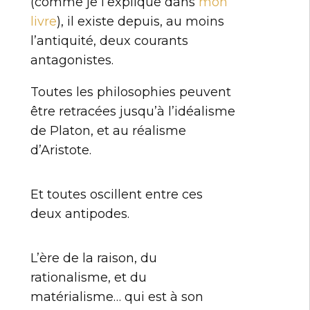
(comme je l’explique dans
mon
livre
), il existe depuis, au moins
l’antiquité, deux courants
antagonistes.
Toutes les philosophies peuvent
être retracées jusqu’à l’idéalisme
de Platon, et au réalisme
d’Aristote.
Et toutes oscillent entre ces
deux antipodes.
L’ère de la raison, du
rationalisme, et du
matérialisme… qui est à son