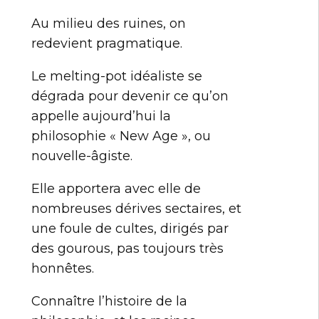
Au milieu des ruines, on
redevient pragmatique.
Le melting-pot idéaliste se
dégrada pour devenir ce qu’on
appelle aujourd’hui la
philosophie « New Age », ou
nouvelle-âgiste.
Elle apportera avec elle de
nombreuses dérives sectaires, et
une foule de cultes, dirigés par
des gourous, pas toujours très
honnêtes.
Connaître l’histoire de la