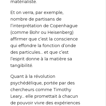
matérialiste.
Et on verra, par exemple,
nombre de partisans de
l’interprétation de Copenhague
(comme Bohr ou Heisenberg)
affirmer que c’est la conscience
qui effondre la fonction d’onde
des particules… et que c’est
l’esprit donne à la matière sa
tangibilité.
Quant à la révolution
psychédélique, portée par des
chercheurs comme Timothy
Leary… elle promettait à chacun
de pouvoir vivre des expériences