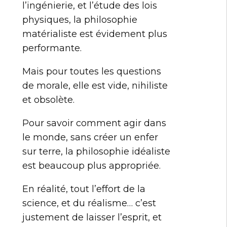
l’ingénierie, et l’étude des lois
physiques, la philosophie
matérialiste est évidement plus
performante.
Mais pour toutes les questions
de morale, elle est vide, nihiliste
et obsolète.
Pour savoir comment agir dans
le monde, sans créer un enfer
sur terre, la philosophie idéaliste
est beaucoup plus appropriée.
En réalité, tout l’effort de la
science, et du réalisme… c’est
justement de laisser l’esprit, et