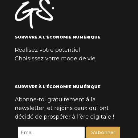
SURVIVRE À L’ÉCONOMIE NUMÉRIQUE
Réalisez votre potentiel
Choisissez votre mode de vie
SURVIVRE À L’ÉCONOMIE NUMÉRIQUE
Abonne-toi gratuitement à la
newsletter, et rejoins ceux qui ont
décidé de prospérer à l’ère digitale !