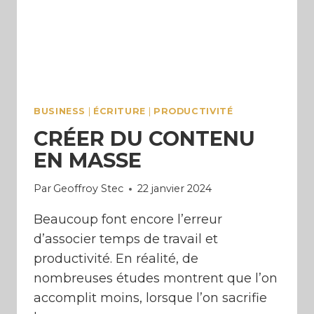
BUSINESS
|
ÉCRITURE
|
PRODUCTIVITÉ
CRÉER DU CONTENU
EN MASSE
Par
Geoffroy Stec
22 janvier 2024
Beaucoup font encore l’erreur
d’associer temps de travail et
productivité. En réalité, de
nombreuses études montrent que l’on
accomplit moins, lorsque l’on sacrifie