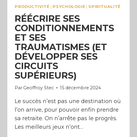
PRODUCTIVITÉ
|
PSYCHOLOGIE
|
SPIRITUALITÉ
RÉÉCRIRE SES
CONDITIONNEMENTS
ET SES
TRAUMATISMES (ET
DÉVELOPPER SES
CIRCUITS
SUPÉRIEURS)
Par
Geoffroy Stec
15 décembre 2024
Le succès n’est pas une destination où
l’on arrive, pour pouvoir enfin prendre
sa retraite. On n’arrête pas le progrès.
Les meilleurs jeux n’ont…