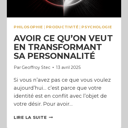
PHILOSOPHIE
|
PRODUCTIVITÉ
|
PSYCHOLOGIE
AVOIR CE QU’ON VEUT
EN TRANSFORMANT
SA PERSONNALITÉ
Par
Geoffroy Stec
13 avril 2025
Si vous n’avez pas ce que vous voulez
aujourd’hui… c’est parce que votre
identité est en conflit avec l’objet de
votre désir. Pour avoir…
AVOIR
LIRE LA SUITE
CE