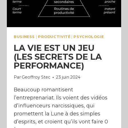
BUSINESS
|
PRODUCTIVITÉ
|
PSYCHOLOGIE
LA VIE EST UN JEU
(LES SECRETS DE LA
PERFORMANCE)
Par
Geoffroy Stec
23 juin 2024
Beaucoup romantisent
l’entreprenariat. Ils voient des vidéos
d’influenceurs narcissiques, qui
promettent la Lune à des simples
d’esprits, et croient qu’ils vont faire 0