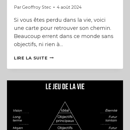
Par
Geoffroy Stec
4 août 2024
Si vous êtes perdu dans la vie, voici
une carte pour retrouver son chemin.
Beaucoup errent dans ce monde sans
objectifs, ni rien à…
CONSTRUIRE
LIRE LA SUITE
SON
FUTUR
IDÉAL