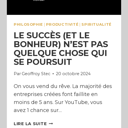
PHILOSOPHIE
|
PRODUCTIVITÉ
|
SPIRITUALITÉ
LE SUCCÈS (ET LE
BONHEUR) N’EST PAS
QUELQUE CHOSE QUI
SE POURSUIT
Par
Geoffroy Stec
20 octobre 2024
On vous vend du rêve. La majorité des
entreprises créées font faillite en
moins de 5 ans. Sur YouTube, vous
avez 1 chance sur…
LE
LIRE LA SUITE