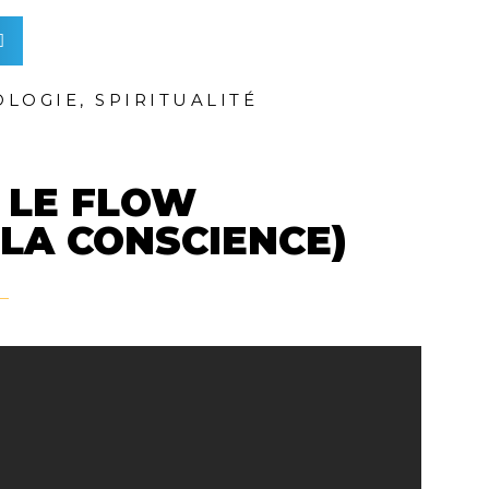
OLOGIE
,
SPIRITUALITÉ
 LE FLOW
LA CONSCIENCE)