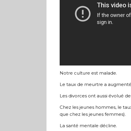
Notre culture est malade.
Le taux de meurtre a augmenté
Les divorces ont aussi évolué d
Chez les jeunes hommes, le taux
que chez les jeunes femmes).
La santé mentale décline.