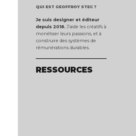
QUI EST GEOFFROY STEC ?
Je suis designer et éditeur
depuis 2018.
J’aide les créatifs à
monétiser leurs passions, et à
construire des systèmes de
rémunérations durables.
RESSOURCES