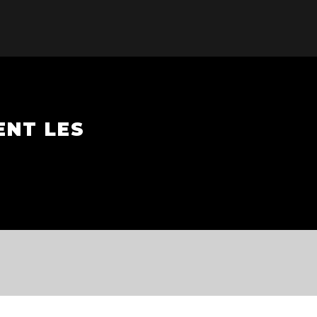
ENT LES