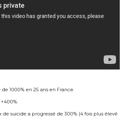
 de 1000% en 25 ans en France.
e +400%.
 de suicide a progressé de 300% (4 fois plus élevé