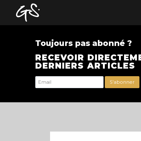
Toujours pas abonné ?
RECEVOIR DIRECTEM
DERNIERS ARTICLES