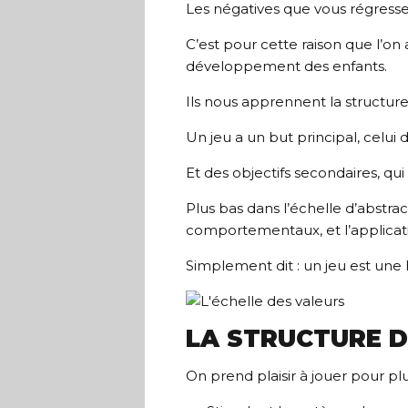
Les négatives que vous régresse
C’est pour cette raison que l’on a
développement des enfants.
Ils nous apprennent la structure
Un jeu a un but principal, celui 
Et des objectifs secondaires, qui
Plus bas dans l’échelle d’abstrac
comportementaux, et l’applica
Simplement dit : un jeu est une 
LA STRUCTURE D
On prend plaisir à jouer pour plus