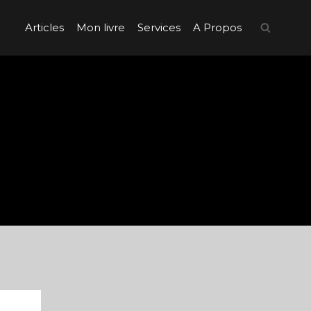
Articles
Mon livre
Services
A Propos