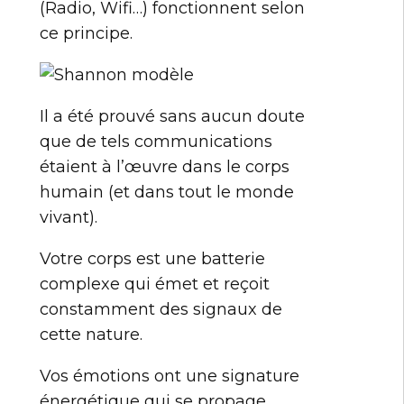
(Radio, Wifi…) fonctionnent selon
ce principe.
Il a été prouvé sans aucun doute
que de tels communications
étaient à l’œuvre dans le corps
humain (et dans tout le monde
vivant).
Votre corps est une batterie
complexe qui émet et reçoit
constamment des signaux de
cette nature.
Vos émotions ont une signature
énergétique qui se propage