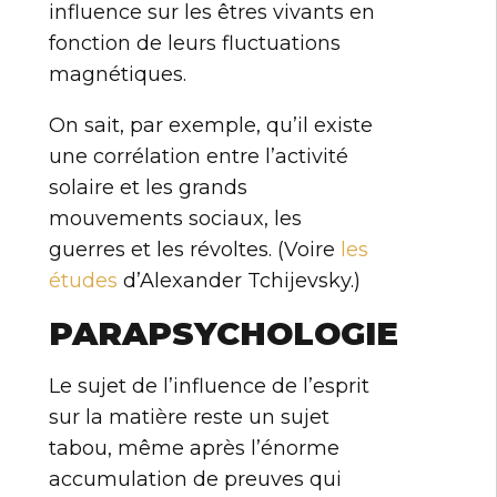
influence sur les êtres vivants en
fonction de leurs fluctuations
magnétiques.
On sait, par exemple, qu’il existe
une corrélation entre l’activité
solaire et les grands
mouvements sociaux, les
guerres et les révoltes. (Voire
les
études
d’Alexander Tchijevsky.)
PARAPSYCHOLOGIE
Le sujet de l’influence de l’esprit
sur la matière reste un sujet
tabou, même après l’énorme
accumulation de preuves qui