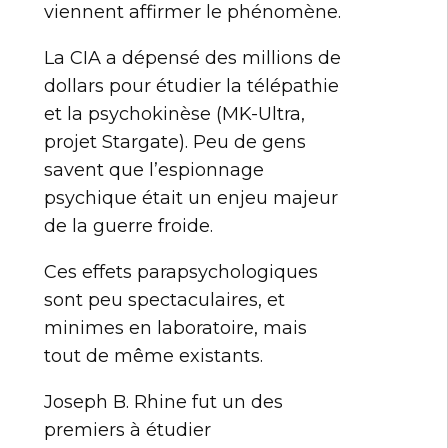
viennent affirmer le phénomène.
La CIA a dépensé des millions de
dollars pour étudier la télépathie
et la psychokinèse (MK-Ultra,
projet Stargate). Peu de gens
savent que l’espionnage
psychique était un enjeu majeur
de la guerre froide.
Ces effets parapsychologiques
sont peu spectaculaires, et
minimes en laboratoire, mais
tout de même existants.
Joseph B. Rhine fut un des
premiers à étudier