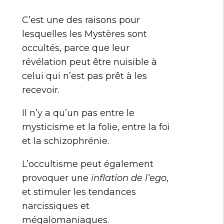
C’est une des raisons pour
lesquelles les Mystères sont
occultés, parce que leur
révélation peut être nuisible à
celui qui n’est pas prêt à les
recevoir.
Il n’y a qu’un pas entre le
mysticisme et la folie, entre la foi
et la schizophrénie.
L’occultisme peut également
provoquer une
inflation de l’ego
,
et stimuler les tendances
narcissiques et
mégalomaniaques.