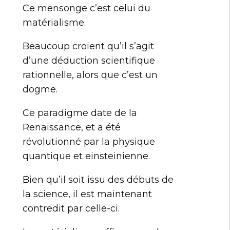
Ce mensonge c’est celui du
matérialisme.
Beaucoup croient qu’il s’agit
d’une déduction scientifique
rationnelle, alors que c’est un
dogme.
Ce paradigme date de la
Renaissance, et a été
révolutionné par la physique
quantique et einsteinienne.
Bien qu’il soit issu des débuts de
la science, il est maintenant
contredit par celle-ci.