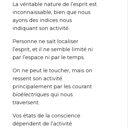
La véritable nature de l’esprit est
inconnaissable, bien que nous
ayons des indices nous
indiquant son activité.
Personne ne sait localiser
l’esprit, et il ne semble limité ni
par l’espace ni par le temps.
On ne peut le toucher, mais on
ressent son activité
principalement par les courant
bioélectriques
qui nous
traversent.
Vos états de la conscience
dépendent de l’activité