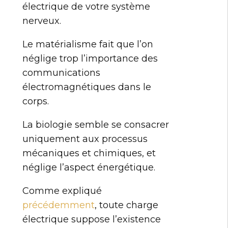
électrique de votre système
nerveux.
Le matérialisme fait que l’on
néglige trop l’importance des
communications
électromagnétiques dans le
corps.
La biologie semble se consacrer
uniquement aux processus
mécaniques et chimiques, et
néglige l’aspect énergétique.
Comme expliqué
précédemment
, toute charge
électrique suppose l’existence