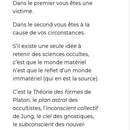
Dans le premier vous êtes une
victime.
Dans le second vous êtes à la
cause de vos circonstances.
S’il existe une seule idée à
retenir des sciences occultes,
c’est que le monde matériel
n’est que le reflet d’un monde
immatériel (qui en est la source).
C’est la
Théorie des formes
de
Platon, le
plan astral
des
occultistes, l’
inconscient collectif
de Jung, le
ciel
des gnostiques,
le
subconscient
des
nouvel-