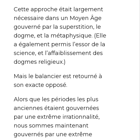
Cette approche était largement
nécessaire dans un Moyen Âge
gouverné par la superstition, le
dogme, et la métaphysique. (Elle
a également permis l’essor de la
science, et l’affaiblissement des
dogmes religieux.)
Mais le balancier est retourné à
son exacte opposé.
Alors que les périodes les plus
anciennes étaient gouvernées
par une extrême irrationnalité,
nous sommes maintenant
gouvernés par une extrême