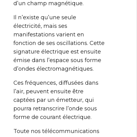
d’un champ magnétique.
Il n’existe qu’une seule
électricité, mais ses
manifestations varient en
fonction de ses oscillations. Cette
signature électrique est ensuite
émise dans l’espace sous forme
d’ondes électromagnétiques.
Ces fréquences, diffusées dans
l’air, peuvent ensuite être
captées par un émetteur, qui
pourra retranscrire l’onde sous
forme de courant électrique.
Toute nos télécommunications