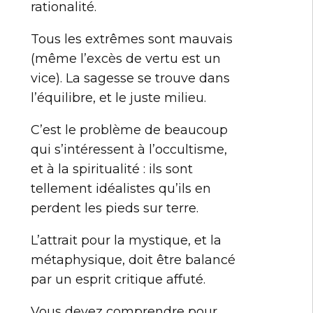
rationalité.
Tous les extrêmes sont mauvais
(même l’excès de vertu est un
vice). La sagesse se trouve dans
l’équilibre, et le juste milieu.
C’est le problème de beaucoup
qui s’intéressent à l’occultisme,
et à la spiritualité : ils sont
tellement idéalistes qu’ils en
perdent les pieds sur terre.
L’attrait pour la mystique, et la
métaphysique, doit être balancé
par un esprit critique affuté.
Vous devez comprendre pour