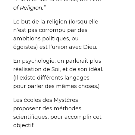
of Religion.”
Le but de la religion (lorsqu’elle
n’est pas corrompu par des
ambitions politiques, ou
égoïstes) est l’union avec Dieu.
En psychologie, on parlerait plus
réalisation de Soi, et de son idéal.
(Il existe différents langages
pour parler des mêmes choses.)
Les écoles des Mystères
proposent des méthodes
scientifiques, pour accomplir cet
objectif.