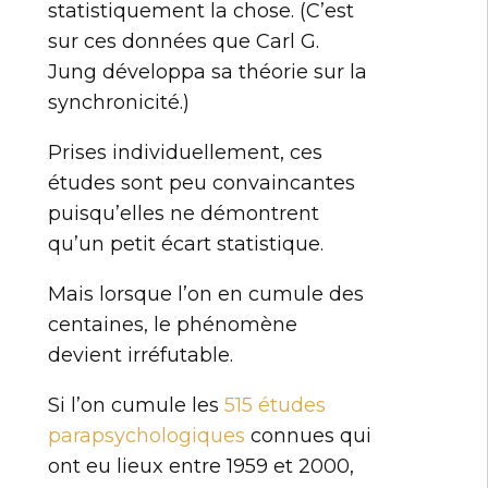
statistiquement la chose. (C’est
sur ces données que Carl G.
Jung développa sa théorie sur la
synchronicité.)
Prises individuellement, ces
études sont peu convaincantes
puisqu’elles ne démontrent
qu’un petit écart statistique.
Mais lorsque l’on en cumule des
centaines, le phénomène
devient irréfutable.
Si l’on cumule les
515 études
parapsychologiques
connues qui
ont eu lieux entre 1959 et 2000,