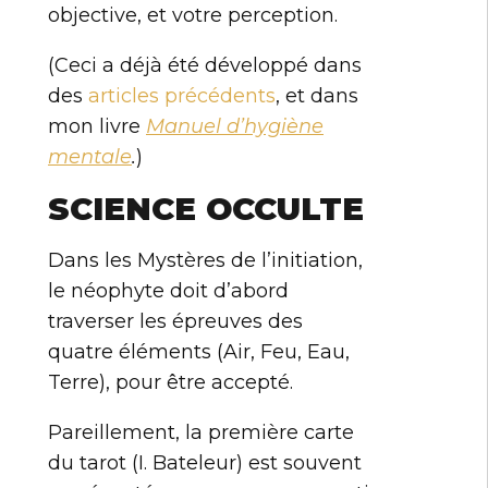
objective, et votre perception.
(Ceci a déjà été développé dans
des
articles précédents
, et dans
mon livre
Manuel d’hygiène
mentale
.
)
SCIENCE OCCULTE
Dans les Mystères de l’initiation,
le néophyte doit d’abord
traverser les épreuves des
quatre éléments (Air, Feu, Eau,
Terre), pour être accepté.
Pareillement, la première carte
du tarot (I. Bateleur) est souvent