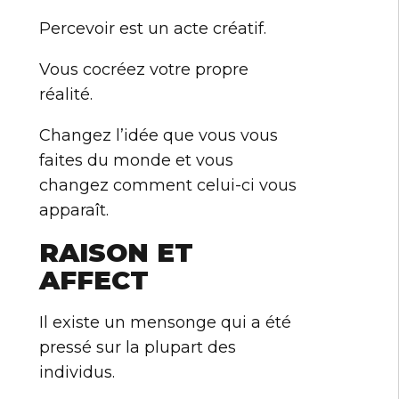
Percevoir est un acte créatif.
Vous cocréez votre propre
réalité.
Changez l’idée que vous vous
faites du monde et vous
changez comment celui-ci vous
apparaît.
RAISON ET
AFFECT
Il existe un mensonge qui a été
pressé sur la plupart des
individus.