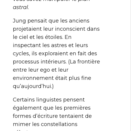
astral
.
Jung pensait que les anciens
projetaient leur inconscient dans
le ciel et les étoiles. En
inspectant les astres et leurs
cycles, ils exploraient en fait des
processus intérieurs. (La frontière
entre leur ego et leur
environnement était plus fine
qu’aujourd’hui.)
Certains linguistes pensent
également que les premières
formes d’écriture tentaient de
mimer les constellations