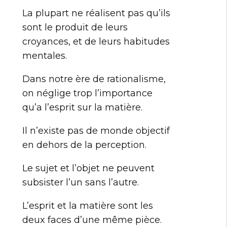
La plupart ne réalisent pas qu’ils
sont le produit de leurs
croyances, et de leurs habitudes
mentales.
Dans notre ère de rationalisme,
on néglige trop l’importance
qu’a l’esprit sur la matière.
Il n’existe pas de monde objectif
en dehors de la perception.
Le sujet et l’objet ne peuvent
subsister l’un sans l’autre.
L’esprit et la matière sont les
deux faces d’une même pièce.