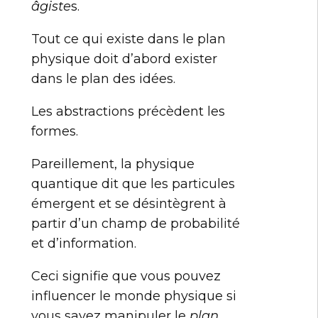
âgiste
s.
Tout ce qui existe dans le plan
physique doit d’abord exister
dans le plan des idées.
Les abstractions précèdent les
formes.
Pareillement, la physique
quantique dit que les particules
émergent et se désintègrent à
partir d’un champ de probabilité
et d’information.
Ceci signifie que vous pouvez
influencer le monde physique si
vous savez manipuler le
plan