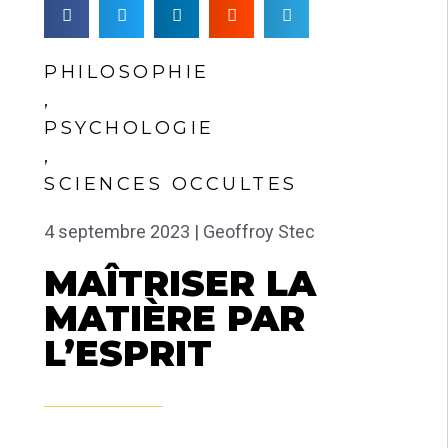
PHILOSOPHIE
,
PSYCHOLOGIE
,
SCIENCES OCCULTES
4 septembre 2023 |
Geoffroy Stec
MAÎTRISER LA
MATIÈRE PAR
L’ESPRIT