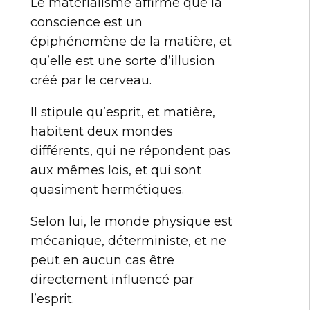
Le matérialisme affirme que la
conscience est un
épiphénomène de la matière, et
qu’elle est une sorte d’illusion
créé par le cerveau.
Il stipule qu’esprit, et matière,
habitent deux mondes
différents, qui ne répondent pas
aux mêmes lois, et qui sont
quasiment hermétiques.
Selon lui, le monde physique est
mécanique, déterministe, et ne
peut en aucun cas être
directement influencé par
l’esprit.