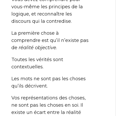
vous-même les principes de la
logique, et reconnaître les
discours qui la contredise.
La première chose à
comprendre est qu’il n’existe pas
de
réalité objective
.
Toutes les vérités sont
contextuelles.
Les mots ne sont pas les choses
qu’ils décrivent.
Vos représentations des choses,
ne sont pas les choses en soi. Il
existe un écart entre la réalité