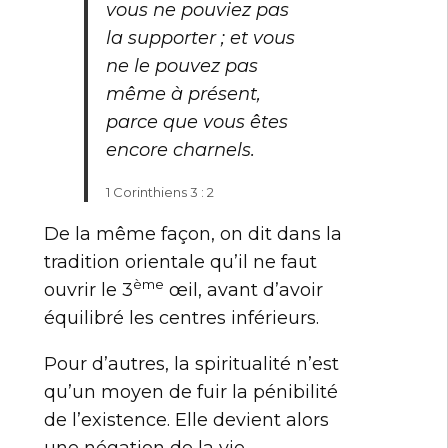
vous ne pouviez pas
la supporter ; et vous
ne le pouvez pas
même à présent,
parce que vous êtes
encore charnels.
1 Corinthiens 3 : 2
De la même façon, on dit dans la
tradition orientale qu’il ne faut
ème
ouvrir le 3
œil, avant d’avoir
équilibré les centres inférieurs.
Pour d’autres, la spiritualité n’est
qu’un moyen de fuir la pénibilité
de l’existence. Elle devient alors