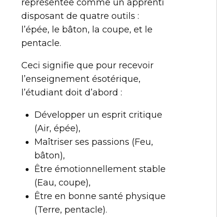
représentée comme un apprenti
disposant de quatre outils :
l’épée, le bâton, la coupe, et le
pentacle.
Ceci signifie que pour recevoir
l’enseignement ésotérique,
l’étudiant doit d’abord :
Développer un esprit critique
(Air, épée),
Maîtriser ses passions (Feu,
bâton),
Être émotionnellement stable
(Eau, coupe),
Être en bonne santé physique
(Terre, pentacle).