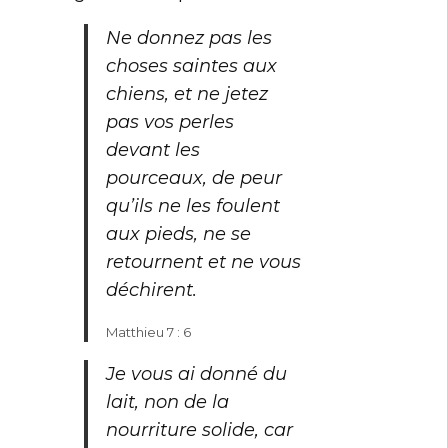
Ne donnez pas les
choses saintes aux
chiens, et ne jetez
pas vos perles
devant les
pourceaux, de peur
qu’ils ne les foulent
aux pieds, ne se
retournent et ne vous
déchirent.
Matthieu 7 : 6
Je vous ai donné du
lait, non de la
nourriture solide, car