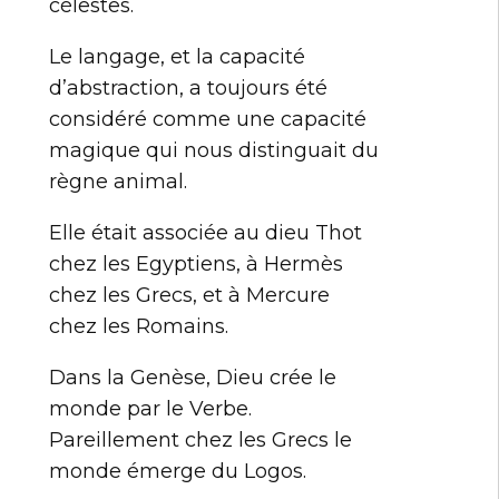
célestes.
Le langage, et la capacité
d’abstraction, a toujours été
considéré comme une capacité
magique qui nous distinguait du
règne animal.
Elle était associée au dieu Thot
chez les Egyptiens, à Hermès
chez les Grecs, et à Mercure
chez les Romains.
Dans la Genèse, Dieu crée le
monde par le Verbe.
Pareillement chez les Grecs le
monde émerge du Logos.