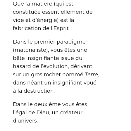
Que la matière (qui est
constituée essentiellement de
vide et d’énergie) est la
fabrication de l’Esprit.
Dans le premier paradigme
(matérialiste), vous êtes une
bête insignifiante issue du
hasard de l’évolution, dérivant
sur un gros rochet nommé
Terre,
dans néant un insignifiant voué
à la destruction.
Dans le deuxième vous êtes
l’égal de Dieu, un créateur
d’univers.