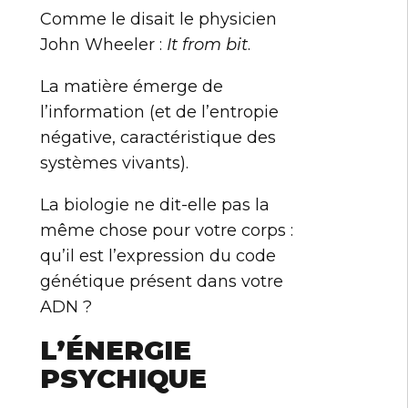
Comme le disait le physicien
John Wheeler :
It from bit
.
La matière émerge de
l’information (et de l’entropie
négative, caractéristique des
systèmes vivants).
La biologie ne dit-elle pas la
même chose pour votre corps :
qu’il est l’expression du code
génétique présent dans votre
ADN ?
L’ÉNERGIE
PSYCHIQUE