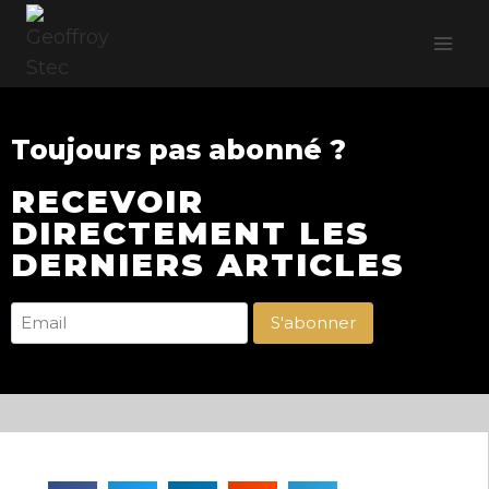
Toujours pas abonné ?
RECEVOIR
DIRECTEMENT LES
DERNIERS ARTICLES