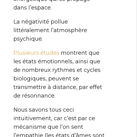
dans l’espace.
La négativité pollue
littéralement l’atmosphère
psychique.
Plusieurs études
montrent que
les états émotionnels, ainsi que
de nombreux rythmes et cycles
biologiques, peuvent se
transmettre à distance, par effet
de résonnance.
Nous savons tous ceci
intuitivement, car c’est par ce
mécanisme que l’on sent
l’empathie (les états d’âmes sont