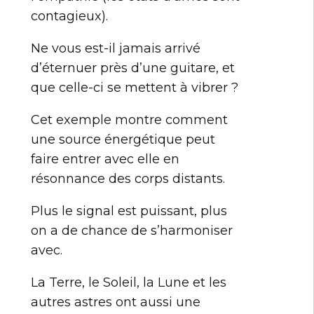
contagieux).
Ne vous est-il jamais arrivé
d’éternuer près d’une guitare, et
que celle-ci se mettent à vibrer ?
Cet exemple montre comment
une source énergétique peut
faire entrer avec elle en
résonnance des corps distants.
Plus le signal est puissant, plus
on a de chance de s’harmoniser
avec.
La Terre, le Soleil, la Lune et les
autres astres ont aussi une