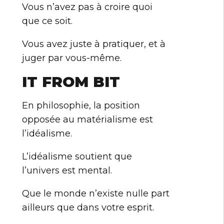
Vous n’avez pas à croire quoi
que ce soit.
Vous avez juste à pratiquer, et à
juger par vous-même.
IT FROM BIT
En philosophie, la position
opposée au matérialisme est
l’idéalisme.
L’idéalisme soutient que
l’univers est mental.
Que le monde n’existe nulle part
ailleurs que dans votre esprit.