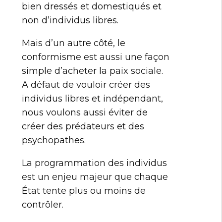
bien dressés et domestiqués et
non d’individus libres.
Mais d’un autre côté, le
conformisme est aussi une façon
simple d’acheter la paix sociale.
A défaut de vouloir créer des
individus libres et indépendant,
nous voulons aussi éviter de
créer des prédateurs et des
psychopathes.
La programmation des individus
est un enjeu majeur que chaque
État tente plus ou moins de
contrôler.