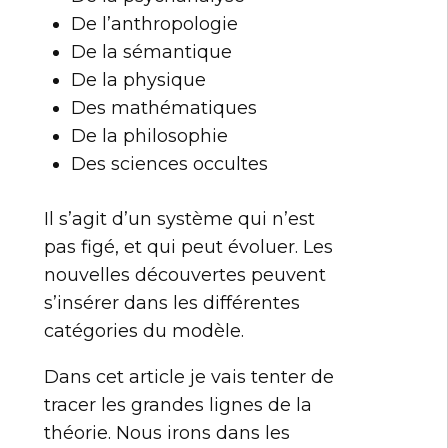
De l’anthropologie
De la sémantique
De la physique
Des mathématiques
De la philosophie
Des sciences occultes
Il s’agit d’un système qui n’est
pas figé, et qui peut évoluer. Les
nouvelles découvertes peuvent
s’insérer dans les différentes
catégories du modèle.
Dans cet article je vais tenter de
tracer les grandes lignes de la
théorie. Nous irons dans les