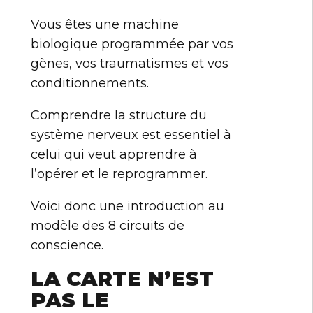
Vous êtes une machine
biologique programmée par vos
gènes, vos traumatismes et vos
conditionnements.
Comprendre la structure du
système nerveux est essentiel à
celui qui veut apprendre à
l’opérer et le reprogrammer.
Voici donc une introduction au
modèle des 8 circuits de
conscience.
LA CARTE N’EST
PAS LE