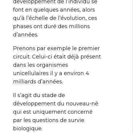
développement de l’individu se
font en quelques années, alors
qu’à l’échelle de l’évolution, ces
phases ont duré des millions
d’années.
Prenons par exemple le premier
circuit. Celui-ci était déjà présent
dans les organismes
unicellulaires il y a environ 4
milliards d’années.
Il s’agit du stade de
développement du nouveau-né
qui est uniquement concerné
par les questions de survie
biologique.