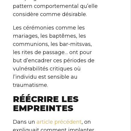
pattern comportemental qu’elle
considère comme désirable.
Les cérémonies comme les
mariages, les baptêmes, les
communions, les bar-mitsvas,
les rites de passage… ont pour
but d’encadrer ces périodes de
vulnérabilités critiques où
l’individu est sensible au
traumatisme.
RÉÉCRIRE LES
EMPREINTES
Dans un
article précédent
, on
expliquait comment implanter