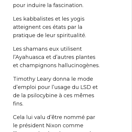
pour induire la fascination.
Les kabbalistes et les yogis
atteignent ces états par la
pratique de leur spiritualité.
Les shamans eux utilisent
l’Ayahuasca et d’autres plantes
et champignons hallucinogènes.
Timothy Leary donna le mode
d’emploi pour l’usage du LSD et
de la psilocybine à ces mêmes
fins.
Cela lui valu d’être nommé par
le président Nixon comme