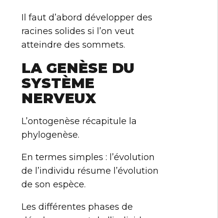
Il faut d’abord développer des
racines solides si l’on veut
atteindre des sommets.
LA GENÈSE DU
SYSTÈME
NERVEUX
L’ontogenèse récapitule la
phylogenèse.
En termes simples : l’évolution
de l’individu résume l’évolution
de son espèce.
Les différentes phases de