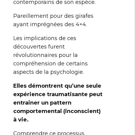
contemporains de son espèce.
Pareillement pour des girafes
ayant imprégnées des 4×4.
Les implications de ces
découvertes furent
révolutionnaires pour la
compréhension de certains
aspects de la psychologie.
Elles démontrent qu’une seule
expérience traumatisante peut
entrainer un pattern
comportemental (inconscient)
à vie.
Comprendre ce processus