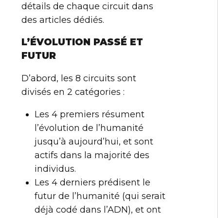
détails de chaque circuit dans
des articles dédiés.
L’ÉVOLUTION PASSÉ ET
FUTUR
D’abord, les 8 circuits sont
divisés en 2 catégories :
Les 4 premiers résument
l’évolution de l’humanité
jusqu’à aujourd’hui, et sont
actifs dans la majorité des
individus.
Les 4 derniers prédisent le
futur de l’humanité (qui serait
déjà codé dans l’ADN), et ont