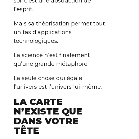
soi, c’est une abstraction de
l’esprit.
Mais sa théorisation permet tout
un tas d’applications
technologiques.
La science n’est finalement
qu’une grande métaphore.
La seule chose qui égale
l’univers est l’univers lui-même.
LA CARTE
N’EXISTE QUE
DANS VOTRE
TÊTE