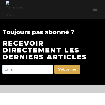
Toujours pas abonné ?
RECEVOIR
DIRECTEMENT LES
DERNIERS ARTICLES