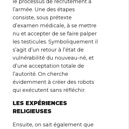
le processus de recrutement à
l’armée. Une des étapes
consiste, sous prétexte
d’examen médicale, à se mettre
nu et accepter de se faire palper
les testicules. Symboliquement il
s’agit d’un retour à l’état de
vulnérabilité du nouveau-né, et
d’une acceptation totale de
l’autorité. On cherche
évidemment à créer des robots
qui exécutent sans réfléchir.
LES EXPÉRIENCES
RELIGIEUSES
Ensuite, on sait également que