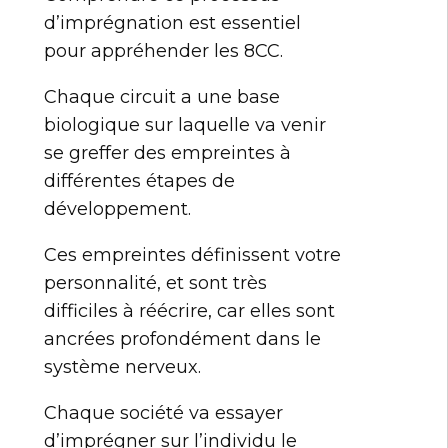
d’imprégnation est essentiel
pour appréhender les 8CC.
Chaque circuit a une base
biologique sur laquelle va venir
se greffer des empreintes à
différentes étapes de
développement.
Ces empreintes définissent votre
personnalité, et sont très
difficiles à réécrire, car elles sont
ancrées profondément dans le
système nerveux.
Chaque société va essayer
d’imprégner sur l’individu le