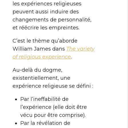
les expériences religieuses
peuvent aussi induire des
changements de personnalité,
et réécrire les empreintes.
C’est le thème qu’aborde
William James dans
The variety
of religious experience
.
Au-delà du dogme,
existentiellement, une
expérience religieuse se défini :
Par l’ineffabilité de
l’expérience (elle doit être
vécu pour être comprise).
Par la révélation de