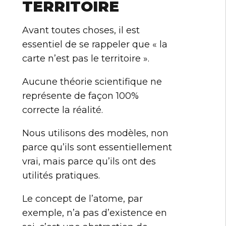
TERRITOIRE
Avant toutes choses, il est
essentiel de se rappeler que « la
carte n’est pas le territoire ».
Aucune théorie scientifique ne
représente de façon 100%
correcte la réalité.
Nous utilisons des modèles, non
parce qu’ils sont essentiellement
vrai, mais parce qu’ils ont des
utilités pratiques.
Le concept de l’atome, par
exemple, n’a pas d’existence en