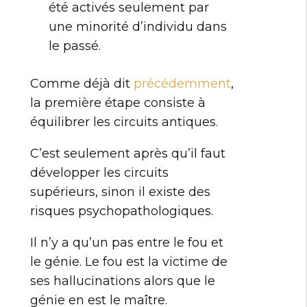
été activés seulement par
une minorité d’individu dans
le passé.
Comme déjà dit
précédemment
,
la première étape consiste à
équilibrer les circuits antiques.
C’est seulement après qu’il faut
développer les circuits
supérieurs, sinon il existe des
risques psychopathologiques.
Il n’y a qu’un pas entre le fou et
le génie. Le fou est la victime de
ses hallucinations alors que le
génie en est le maître.