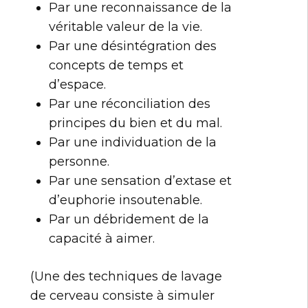
Par une reconnaissance de la
véritable valeur de la vie.
Par une désintégration des
concepts de temps et
d’espace.
Par une réconciliation des
principes du bien et du mal.
Par une individuation de la
personne.
Par une sensation d’extase et
d’euphorie insoutenable.
Par un débridement de la
capacité à aimer.
(Une des techniques de lavage
de cerveau consiste à simuler