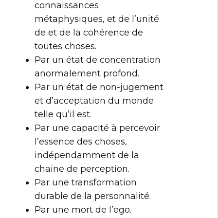
connaissances
métaphysiques, et de l’unité
de et de la cohérence de
toutes choses.
Par un état de concentration
anormalement profond.
Par un état de non-jugement
et d’acceptation du monde
telle qu’il est.
Par une capacité à percevoir
l’essence des choses,
indépendamment de la
chaine de perception.
Par une transformation
durable de la personnalité.
Par une mort de l’ego.