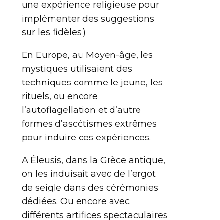
une expérience religieuse pour
implémenter des suggestions
sur les fidèles.)
En Europe, au Moyen-âge, les
mystiques utilisaient des
techniques comme le jeune, les
rituels, ou encore
l’autoflagellation et d’autre
formes d’ascétismes extrêmes
pour induire ces expériences.
A Éleusis, dans la Grèce antique,
on les induisait avec de l’ergot
de seigle dans des cérémonies
dédiées. Ou encore avec
différents artifices spectaculaires