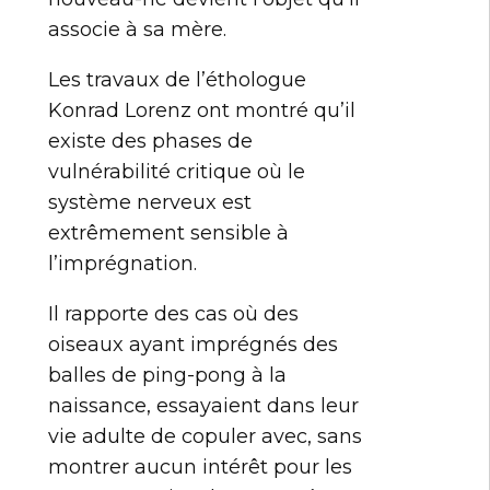
associe à sa mère.
Les travaux de l’éthologue
Konrad Lorenz ont montré qu’il
existe des phases de
vulnérabilité critique où le
système nerveux est
extrêmement sensible à
l’imprégnation.
Il rapporte des cas où des
oiseaux ayant imprégnés des
balles de ping-pong à la
naissance, essayaient dans leur
vie adulte de copuler avec, sans
montrer aucun intérêt pour les