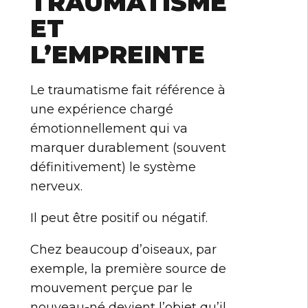
TRAUMATISME
ET
L’EMPREINTE
Le traumatisme fait référence à
une expérience chargé
émotionnellement qui va
marquer durablement (souvent
définitivement) le système
nerveux.
Il peut être positif ou négatif.
Chez beaucoup d’oiseaux, par
exemple, la première source de
mouvement perçue par le
nouveau-né devient l’objet qu’il