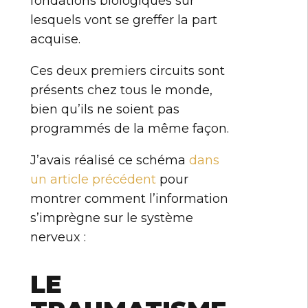
fondations biologiques sur
lesquels vont se greffer la part
acquise.
Ces deux premiers circuits sont
présents chez tous le monde,
bien qu’ils ne soient pas
programmés de la même façon.
J’avais réalisé ce schéma
dans
un article précédent
pour
montrer comment l’information
s’imprègne sur le système
nerveux :
LE