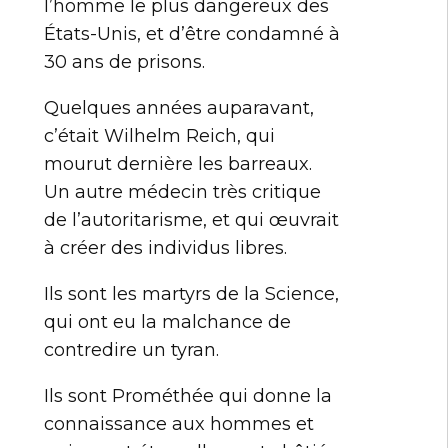
l’homme le plus dangereux des
États-Unis, et d’être condamné à
30 ans de prisons.
Quelques années auparavant,
c’était Wilhelm Reich, qui
mourut dernière les barreaux.
Un autre médecin très critique
de l’autoritarisme, et qui œuvrait
à créer des individus libres.
Ils sont les martyrs de la Science,
qui ont eu la malchance de
contredire un tyran.
Ils sont Prométhée qui donne la
connaissance aux hommes et