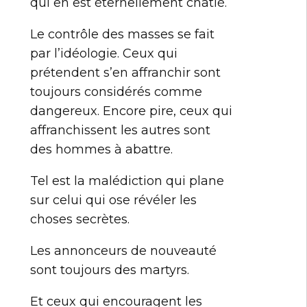
qui en est éternellement châtié.
Le contrôle des masses se fait
par l’idéologie. Ceux qui
prétendent s’en affranchir sont
toujours considérés comme
dangereux. Encore pire, ceux qui
affranchissent les autres sont
des hommes à abattre.
Tel est la malédiction qui plane
sur celui qui ose révéler les
choses secrètes.
Les annonceurs de nouveauté
sont toujours des martyrs.
Et ceux qui encouragent les