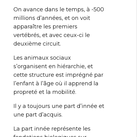
On avance dans le temps, à -500
millions d’années, et on voit
apparaître les premiers
vertébrés, et avec ceux-ci le
deuxième circuit.
Les animaux sociaux
s’organisent en hiérarchie, et
cette structure est imprégné par
l’enfant à l’âge où il apprend la
propreté et la mobilité.
Il y a toujours une part d’innée et
une part d’acquis.
La part innée représente les