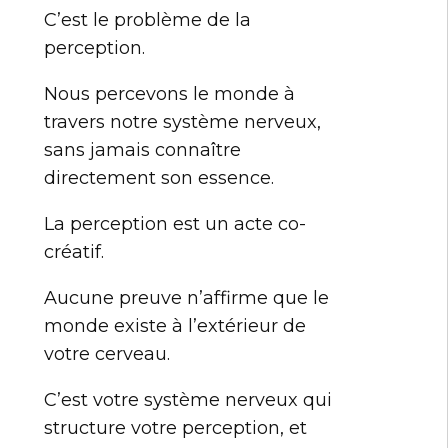
C’est le problème de la
perception.
Nous percevons le monde à
travers notre système nerveux,
sans jamais connaître
directement son essence.
La perception est un acte co-
créatif.
Aucune preuve n’affirme que le
monde existe à l’extérieur de
votre cerveau.
C’est votre système nerveux qui
structure votre perception, et