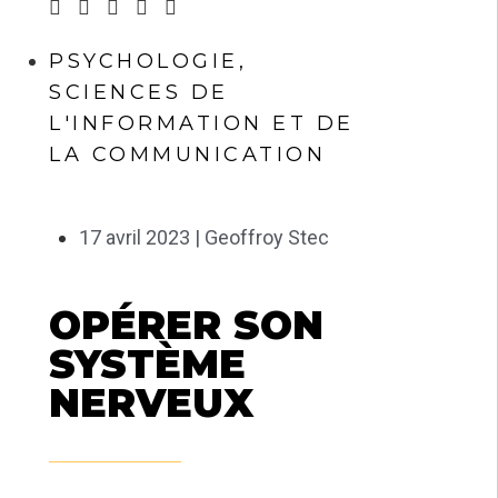
PSYCHOLOGIE
,
SCIENCES DE
L'INFORMATION ET DE
LA COMMUNICATION
17 avril 2023 |
Geoffroy Stec
OPÉRER SON
SYSTÈME
NERVEUX