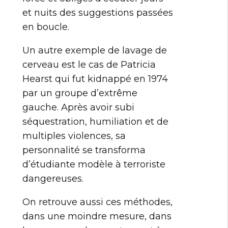
et nuits des suggestions passées
en boucle.
Un autre exemple de lavage de
cerveau est le cas de Patricia
Hearst qui fut kidnappé en 1974
par un groupe d’extrême
gauche. Après avoir subi
séquestration, humiliation et de
multiples violences, sa
personnalité se transforma
d’étudiante modèle à terroriste
dangereuses.
On retrouve aussi ces méthodes,
dans une moindre mesure, dans