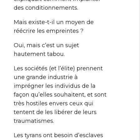
des conditionnements.
Mais existe-t-il un moyen de
réécrire les empreintes ?
Oui, mais c’est un sujet
hautement tabou.
Les sociétés (et l’élite) prennent
une grande industrie à
imprégner les individus de la
façon qu’elles souhaitent, et sont
très hostiles envers ceux qui
tentent de les libérer de leurs
traumatismes.
Les tyrans ont besoin d’esclaves