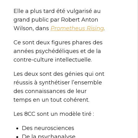
Elle a plus tard été vulgarisé au
grand public par Robert Anton
Wilson, dans
Prometheus Rising
.
Ce sont deux figures phares des
années psychédéliques et de la
contre-culture intellectuelle.
Les deux sont des génies qui ont
réussis à synthétiser l’ensemble
des connaissances de leur
temps en un tout cohérent.
Les 8CC sont un modèle tiré :
Des neurosciences
De la psychanalyse