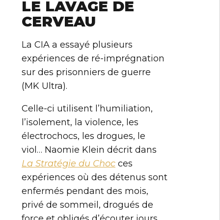
LE LAVAGE DE
CERVEAU
La CIA a essayé plusieurs
expériences de ré-imprégnation
sur des prisonniers de guerre
(MK Ultra).
Celle-ci utilisent l’humiliation,
l’isolement, la violence, les
électrochocs, les drogues, le
viol… Naomie Klein décrit dans
La Stratégie du Choc
ces
expériences où des détenus sont
enfermés pendant des mois,
privé de sommeil, drogués de
force et obligés d’écouter jours