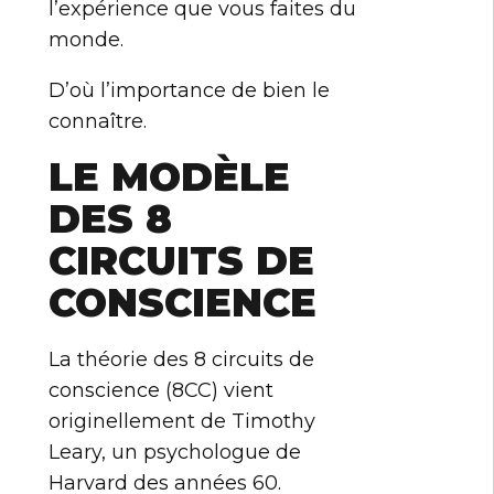
l’expérience que vous faites du
monde.
D’où l’importance de bien le
connaître.
LE MODÈLE
DES 8
CIRCUITS DE
CONSCIENCE
La théorie des 8 circuits de
conscience (8CC) vient
originellement de Timothy
Leary, un psychologue de
Harvard des années 60.