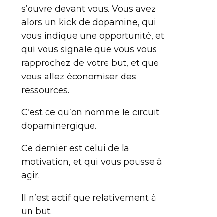
s’ouvre devant vous. Vous avez
alors un kick de dopamine, qui
vous indique une opportunité, et
qui vous signale que vous vous
rapprochez de votre but, et que
vous allez économiser des
ressources.
C’est ce qu’on nomme le circuit
dopaminergique.
Ce dernier est celui de la
motivation, et qui vous pousse à
agir.
Il n’est actif que relativement à
un but.