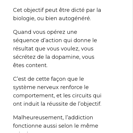
Cet objectif peut être dicté par la
biologie, ou bien autogénéré.
Quand vous opérez une
séquence d’action qui donne le
résultat que vous voulez, vous
sécrétez de la dopamine, vous
êtes content.
C’est de cette façon que le
système nerveux renforce le
comportement, et les circuits qui
ont induit la réussite de l’objectif.
Malheureusement, l’addiction
fonctionne aussi selon le même