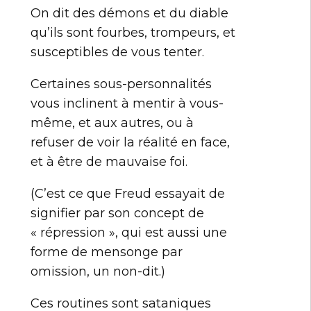
On dit des démons et du diable
qu’ils sont fourbes, trompeurs, et
susceptibles de vous tenter.
Certaines sous-personnalités
vous inclinent à mentir à vous-
même, et aux autres, ou à
refuser de voir la réalité en face,
et à être de mauvaise foi.
(C’est ce que Freud essayait de
signifier par son concept de
« répression », qui est aussi une
forme de mensonge par
omission, un non-dit.)
Ces routines sont sataniques