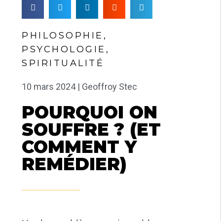
PHILOSOPHIE
,
PSYCHOLOGIE
,
SPIRITUALITÉ
10 mars 2024 |
Geoffroy Stec
POURQUOI ON
SOUFFRE ? (ET
COMMENT Y
REMÉDIER)