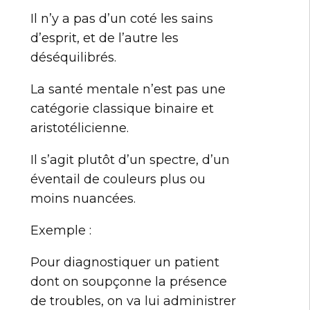
Il n’y a pas d’un coté les sains
d’esprit, et de l’autre les
déséquilibrés.
La santé mentale n’est pas une
catégorie classique binaire et
aristotélicienne.
Il s’agit plutôt d’un spectre, d’un
éventail de couleurs plus ou
moins nuancées.
Exemple :
Pour diagnostiquer un patient
dont on soupçonne la présence
de troubles, on va lui administrer