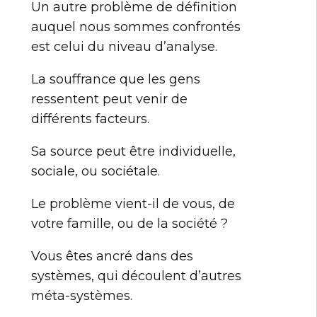
Un autre problème de définition
auquel nous sommes confrontés
est celui du niveau d’analyse.
La souffrance que les gens
ressentent peut venir de
différents facteurs.
Sa source peut être individuelle,
sociale, ou sociétale.
Le problème vient-il de vous, de
votre famille, ou de la société ?
Vous êtes ancré dans des
systèmes, qui découlent d’autres
méta-systèmes.