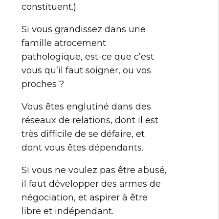
constituent.)
Si vous grandissez dans une
famille atrocement
pathologique, est-ce que c’est
vous qu’il faut soigner, ou vos
proches ?
Vous êtes englutiné dans des
réseaux de relations, dont il est
très difficile de se défaire, et
dont vous êtes dépendants.
Si vous ne voulez pas être abusé,
il faut développer des armes de
négociation, et aspirer à être
libre et indépendant.