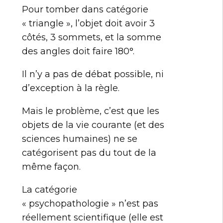
Pour tomber dans catégorie
« triangle », l’objet doit avoir 3
côtés, 3 sommets, et la somme
des angles doit faire 180°.
Il n’y a pas de débat possible, ni
d’exception à la règle.
Mais le problème, c’est que les
objets de la vie courante (et des
sciences humaines) ne se
catégorisent pas du tout de la
même façon.
La catégorie
« psychopathologie » n’est pas
réellement scientifique (elle est