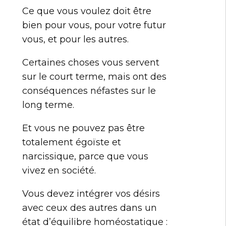
Ce que vous voulez doit être
bien pour vous, pour votre futur
vous, et pour les autres.
Certaines choses vous servent
sur le court terme, mais ont des
conséquences néfastes sur le
long terme.
Et vous ne pouvez pas être
totalement égoïste et
narcissique, parce que vous
vivez en société.
Vous devez intégrer vos désirs
avec ceux des autres dans un
état d’équilibre homéostatique :