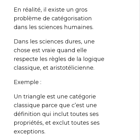
En réalité, il existe un gros
problème de catégorisation
dans les sciences humaines.
Dans les sciences dures, une
chose est vraie quand elle
respecte les règles de la logique
classique, et aristotélicienne.
Exemple :
Un triangle est une catégorie
classique parce que c’est une
définition qui inclut toutes ses
propriétés, et exclut toutes ses
exceptions.