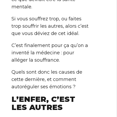
mentale.
Si vous souffrez trop, ou faites
trop souffrir les autres, alors c’est
que vous déviez de cet idéal.
C’est finalement pour ça qu’on a
inventé la médecine : pour
alléger la souffrance.
Quels sont donc les causes de
cette dernière, et comment
autoréguler ses émotions ?
L’ENFER, C’EST
LES AUTRES