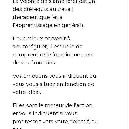
La volonté de s’améliorer est un
des prérequis au travail
thérapeutique (et à
l’apprentissage en général).
Pour mieux parvenir à
s’autoréguler, il est utile de
comprendre le fonctionnement
de ses émotions.
Vos émotions vous indiquent où
vous vous situez en fonction de
votre idéal.
Elles sont le moteur de l’action,
et vous indiquent si vous
progressez vers votre objectif, ou