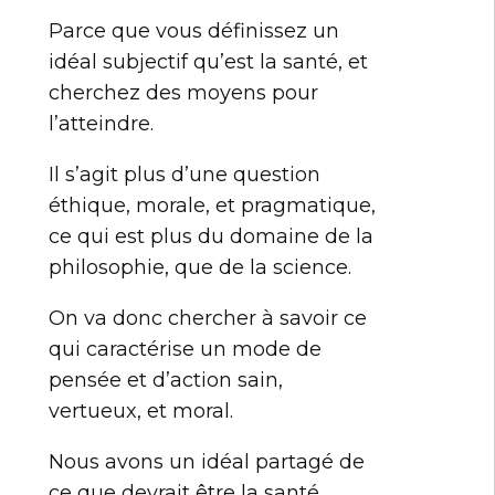
Parce que vous définissez un
idéal subjectif qu’est la santé, et
cherchez des moyens pour
l’atteindre.
Il s’agit plus d’une question
éthique, morale, et pragmatique,
ce qui est plus du domaine de la
philosophie, que de la science.
On va donc chercher à savoir ce
qui caractérise un mode de
pensée et d’action sain,
vertueux, et moral.
Nous avons un idéal partagé de
ce que devrait être la santé