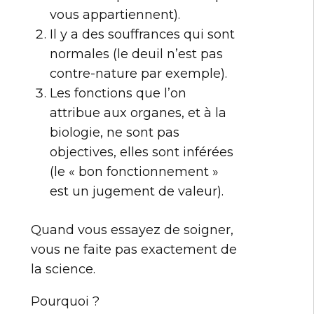
vous appartiennent).
Il y a des souffrances qui sont
normales (le deuil n’est pas
contre-nature par exemple).
Les fonctions que l’on
attribue aux organes, et à la
biologie, ne sont pas
objectives, elles sont inférées
(le « bon fonctionnement »
est un jugement de valeur).
Quand vous essayez de soigner,
vous ne faite pas exactement de
la science.
Pourquoi ?