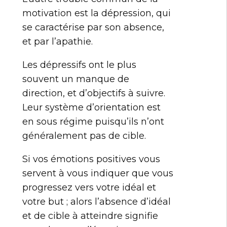
motivation est la dépression, qui
se caractérise par son absence,
et par l’apathie.
Les dépressifs ont le plus
souvent un manque de
direction, et d’objectifs à suivre.
Leur système d’orientation est
en sous régime puisqu’ils n’ont
généralement pas de cible.
Si vos émotions positives vous
servent à vous indiquer que vous
progressez vers votre idéal et
votre but ; alors l’absence d’idéal
et de cible à atteindre signifie