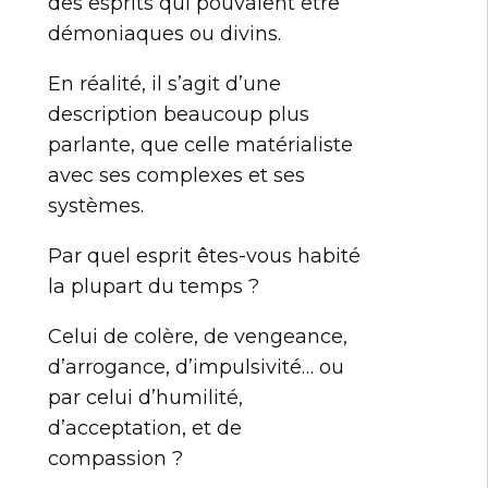
des esprits qui pouvaient être
démoniaques ou divins.
En réalité, il s’agit d’une
description beaucoup plus
parlante, que celle matérialiste
avec ses complexes et ses
systèmes.
Par quel esprit êtes-vous habité
la plupart du temps ?
Celui de colère, de vengeance,
d’arrogance, d’impulsivité… ou
par celui d’humilité,
d’acceptation, et de
compassion ?