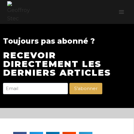
Toujours pas abonné ?
RECEVOIR
DIRECTEMENT LES
DERNIERS ARTICLES