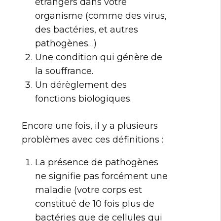
étrangers dans votre
organisme (comme des virus,
des bactéries, et autres
pathogènes…)
Une condition qui génère de
la souffrance.
Un dérèglement des
fonctions biologiques.
Encore une fois, il y a plusieurs
problèmes avec ces définitions :
La présence de pathogènes
ne signifie pas forcément une
maladie (votre corps est
constitué de 10 fois plus de
bactéries que de cellules qui