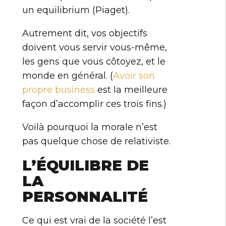
un equilibrium (Piaget).
Autrement dit, vos objectifs
doivent vous servir vous-même,
les gens que vous côtoyez, et le
monde en général. (
Avoir son
propre business
est la meilleure
façon d’accomplir ces trois fins.)
Voilà pourquoi la morale n’est
pas quelque chose de relativiste.
L’ÉQUILIBRE DE
LA
PERSONNALITÉ
Ce qui est vrai de la société l’est