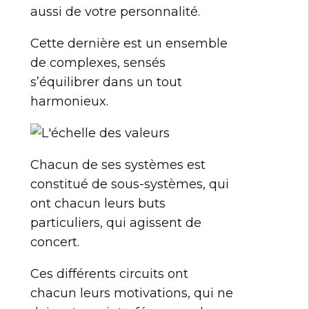
aussi de votre personnalité.
Cette dernière est un ensemble
de complexes, sensés
s’équilibrer dans un tout
harmonieux.
Chacun de ses systèmes est
constitué de sous-systèmes, qui
ont chacun leurs buts
particuliers, qui agissent de
concert.
Ces différents circuits ont
chacun leurs motivations, qui ne