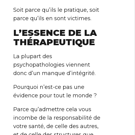
Soit parce qu’ils le pratique, soit
parce qu’ils en sont victimes.
L’ESSENCE DE LA
THÉRAPEUTIQUE
La plupart des
psychopathologies viennent
donc d’un manque d’intégrité.
Pourquoi n’est-ce pas une
évidence pour tout le monde ?
Parce qu’admettre cela vous
incombe de la responsabilité de
votre santé, de celle des autres,
et de celle des structures que