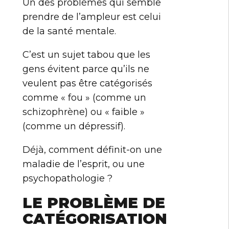
Un des problèmes qui semble
prendre de l’ampleur est celui
de la santé mentale.
C’est un sujet tabou que les
gens évitent parce qu’ils ne
veulent pas être catégorisés
comme « fou » (comme un
schizophrène) ou « faible »
(comme un dépressif).
Déjà, comment définit-on une
maladie de l’esprit, ou une
psychopathologie ?
LE PROBLÈME DE
CATÉGORISATION