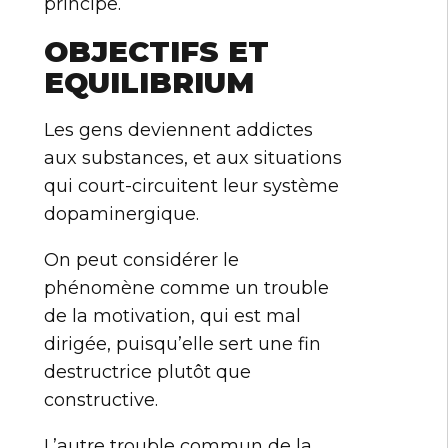
principe.
OBJECTIFS ET
EQUILIBRIUM
Les gens deviennent addictes
aux substances, et aux situations
qui court-circuitent leur système
dopaminergique.
On peut considérer le
phénomène comme un trouble
de la motivation, qui est mal
dirigée, puisqu’elle sert une fin
destructrice plutôt que
constructive.
L’autre trouble commun de la