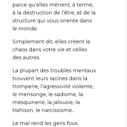
parce qu’elles mènent, à terme,
à la destruction de l’être, et de la
structure qui vous oriente dans
le monde.
Simplement dit, elles créent le
chaos dans votre vie et celles
des autres.
La plupart des troubles mentaux
trouvent leurs racines dans la
tromperie, l’agressivité violente,
le mensonge, le sadisme, la
mesquinerie, la jalousie, la
trahison, le narcissisme…
Le mal rend les gens fous.