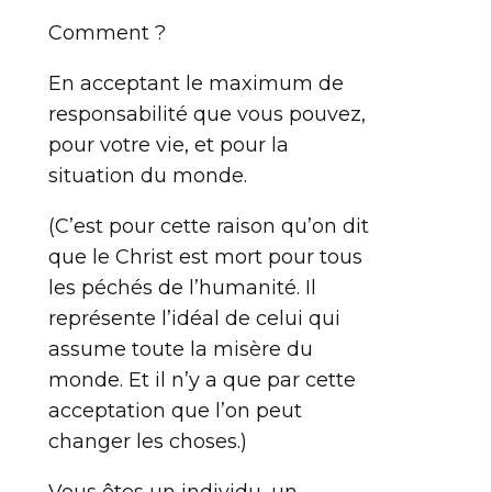
Comment ?
En acceptant le maximum de
responsabilité que vous pouvez,
pour votre vie, et pour la
situation du monde.
(C’est pour cette raison qu’on dit
que le Christ est mort pour tous
les péchés de l’humanité. Il
représente l’idéal de celui qui
assume toute la misère du
monde. Et il n’y a que par cette
acceptation que l’on peut
changer les choses.)