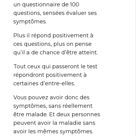
un questionnaire de 100
questions, sensées évaluer ses
symptômes.
Plus il répond positivement à
ces questions, plus on pense
qu’il a de chance d’être atteint.
Tout ceux qui passeront le test
répondront positivement à
certaines d’entre-elles.
Vous pouvez avoir donc des
symptômes, sans réellement
être malade. Et deux personnes
peuvent avoir la maladie sans
avoir les mêmes symptômes.