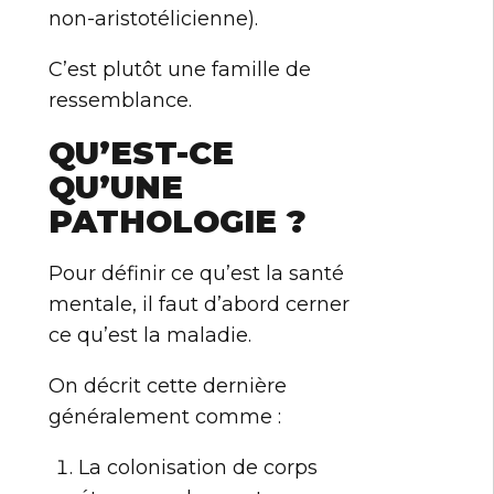
non-aristotélicienne).
C’est plutôt une famille de
ressemblance.
QU’EST-CE
QU’UNE
PATHOLOGIE ?
Pour définir ce qu’est la santé
mentale, il faut d’abord cerner
ce qu’est la maladie.
On décrit cette dernière
généralement comme :
La colonisation de corps