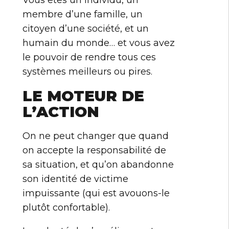
Vous êtes un individu, un
membre d’une famille, un
citoyen d’une société, et un
humain du monde… et vous avez
le pouvoir de rendre tous ces
systèmes meilleurs ou pires.
LE MOTEUR DE
L’ACTION
On ne peut changer que quand
on accepte la responsabilité de
sa situation, et qu’on abandonne
son identité de victime
impuissante (qui est avouons-le
plutôt confortable).