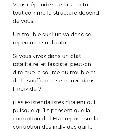
Vous dépendez de la structure,
tout comme la structure dépend
de vous.
Un trouble sur l’un va donc se
répercuter sur l’autre.
Si vous vivez dans un état
totalitaire, et fasciste, peut-on
dire que la source du trouble et
de la souffrance se trouve dans
l’individu ?
(Les existentialistes diraient oui,
puisque qu’ils pensent que la
corruption de l’État repose sur la
corruption des individus qui le