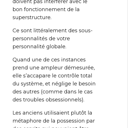
doivent pas interférer avec le
bon fonctionnement de la
superstructure.
Ce sont littéralement des sous-
personnalités de votre
personnalité globale.
Quand une de ces instances
prend une ampleur démesurée,
elle s’accapare le contrôle total
du système, et néglige le besoin
des autres (comme dans le cas
des troubles obsessionnels).
Les anciens utilisaient plutôt la
métaphore de la possession par