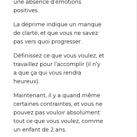
une absence d’émotions
positives.
La déprime indique un manque
de clarté, et que vous ne savez
pas vers quoi progresser.
Définissez ce que vous voulez, et
travaillez pour l’accomplir (il n’y
a que ça qui vous rendra
heureux).
Maintenant, il y a quand même
certaines contraintes, et vous ne
pouvez pas vouloir absolument
tout ce que vous voulez, comme
un enfant de 2 ans.