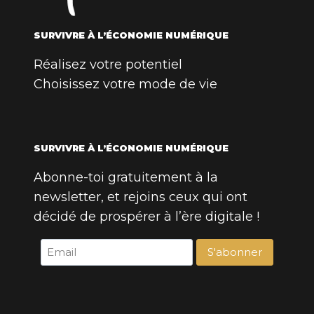
SURVIVRE À L’ÉCONOMIE NUMÉRIQUE
Réalisez votre potentiel
Choisissez votre mode de vie
SURVIVRE À L’ÉCONOMIE NUMÉRIQUE
Abonne-toi gratuitement à la
newsletter, et rejoins ceux qui ont
décidé de prospérer à l’ère digitale !