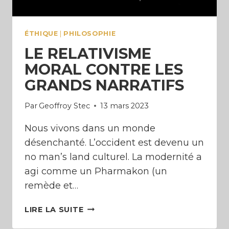
ÉTHIQUE
|
PHILOSOPHIE
LE RELATIVISME
MORAL CONTRE LES
GRANDS NARRATIFS
Par
Geoffroy Stec
13 mars 2023
Nous vivons dans un monde
désenchanté. L’occident est devenu un
no man’s land culturel. La modernité a
agi comme un Pharmakon (un
remède et…
LE
LIRE LA SUITE
RELATIVISME