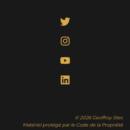
© 2026 Geoffroy Stec
Matériel protégé par le Code de la Propriété